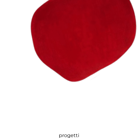
progetti