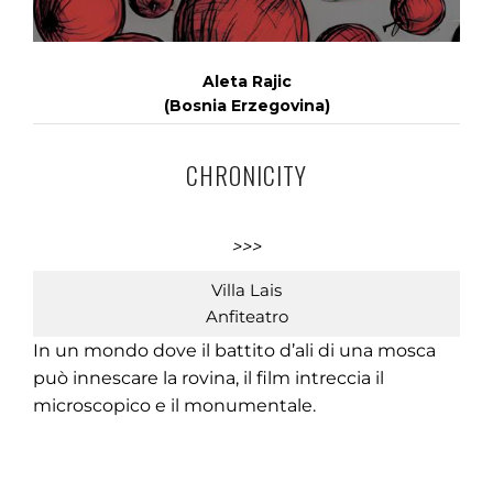
Aleta Rajic
(Bosnia Erzegovina)
CHRONICITY
>>>
Villa Lais
Anfiteatro
In un mondo dove il battito d’ali di una mosca
può innescare la rovina, il film intreccia il
microscopico e il monumentale.