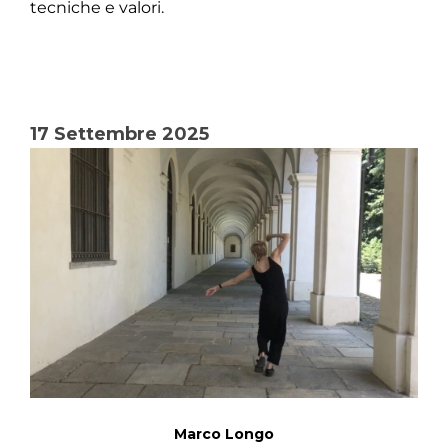
tecniche e valori.
17 Settembre 2025
Marco Longo