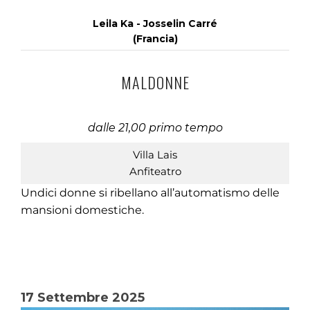
Leila Ka - Josselin Carré
(Francia)
MALDONNE
dalle 21,00 primo tempo
Villa Lais
Anfiteatro
Undici donne si ribellano all’automatismo delle
mansioni domestiche.
17 Settembre 2025