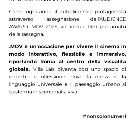
Come ogni anno, il pubblico sarà protagonista
attraverso l’assegnazione dell’AUDIENCE
AWARD .MOV 2025, votando il film più amato
della rassegna.
.MOV è un’occasione per vivere il cinema in
modo interattivo, flessibile e immersivo,
riportando Roma al centro della visualità
globale.
Villa Lais diventa così uno spazio di
incontro e riflessione, dove la danza si fa
linguaggio universale e il paesaggio urbano si
trasforma in scenografia viva.
#nonsolonumeri