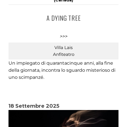
(Canada)
A DYING TREE
>>>
Villa Lais
Anfiteatro
Un impiegato di quarantacinque anni, alla fine
della giornata, incontra lo sguardo misterioso di
uno scimpanzé.
18 Settembre 2025