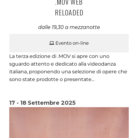
.MOV WEB
RELOADED
dalle 19,30 a mezzanotte
Evento on-line
La terza edizione di .MOV si apre con uno
sguardo attento e dedicato alla videodanza
italiana, proponendo una selezione di opere che
sono state prodotte o presentate...
17 - 18 Settembre 2025