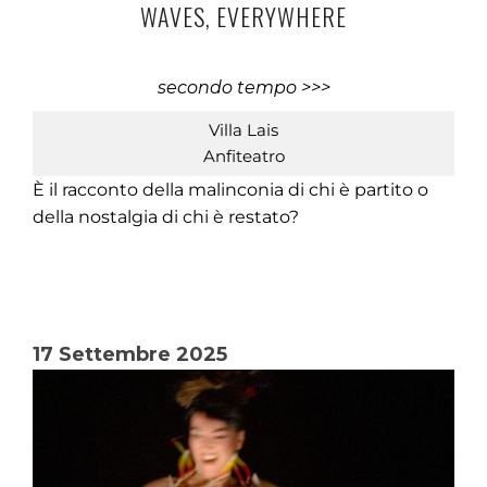
WAVES, EVERYWHERE
secondo tempo >>>
Villa Lais
Anfiteatro
È il racconto della malinconia di chi è partito o
della nostalgia di chi è restato?
17 Settembre 2025