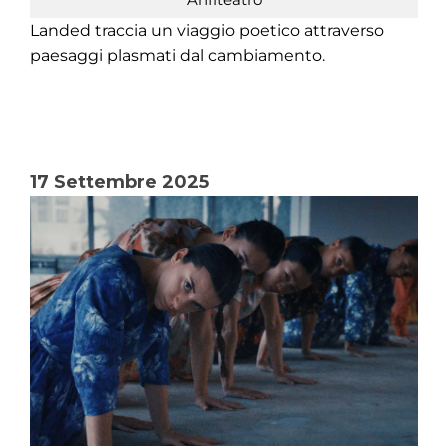
Landed traccia un viaggio poetico attraverso
paesaggi plasmati dal cambiamento.
17 Settembre 2025