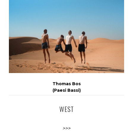
Thomas Bos
(Paesi Bassi)
WEST
>>>