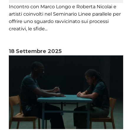
Incontro con Marco Longo e Roberta Nicolai e
artisti coinvolti nel Seminario Linee parallele per
offrire uno sguardo ravvicinato sui processi
creativi, le sfide...
18 Settembre 2025