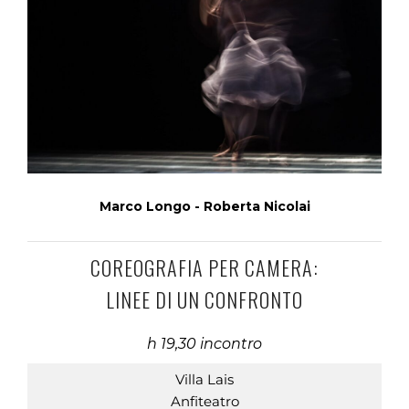
Marco Longo - Roberta Nicolai
COREOGRAFIA PER CAMERA:
LINEE DI UN CONFRONTO
h 19,30 incontro
Villa Lais
Anfiteatro