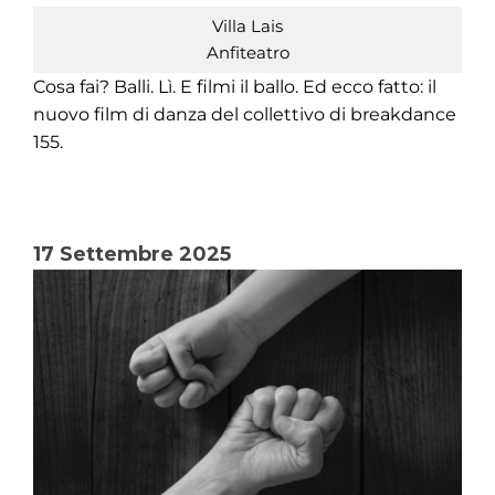
Villa Lais
Anfiteatro
Cosa fai? Balli. Lì. E filmi il ballo. Ed ecco fatto: il
nuovo film di danza del collettivo di breakdance
155.
17 Settembre 2025