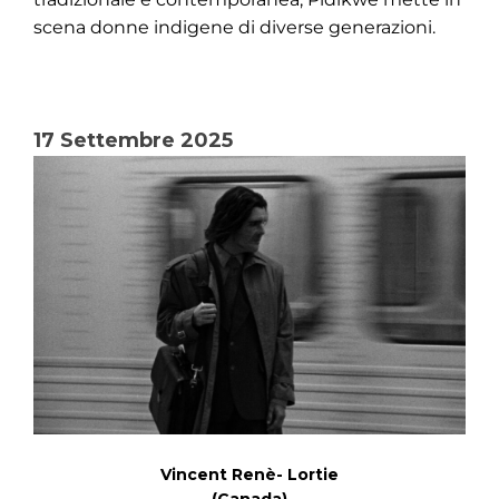
scena donne indigene di diverse generazioni.
17 Settembre 2025
Vincent Renè- Lortie