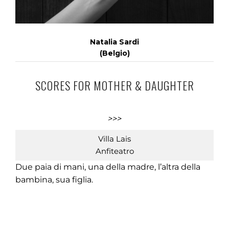
Natalia Sardi
(Belgio)
SCORES FOR MOTHER & DAUGHTER
>>>
Villa Lais
Anfiteatro
Due paia di mani, una della madre, l’altra della
bambina, sua figlia.