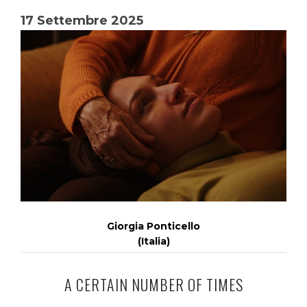
17 Settembre 2025
Giorgia Ponticello
(Italia)
A CERTAIN NUMBER OF TIMES