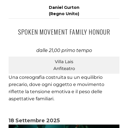
Daniel Gurton
(Regno Unito)
SPOKEN MOVEMENT FAMILY HONOUR
dalle 21,00 primo tempo
Villa Lais
Anfiteatro
Una coreografia costruita su un equilibrio
precario, dove ogni oggetto e movimento
riflette la tensione emotiva e il peso delle
aspettative familiari.
18 Settembre 2025