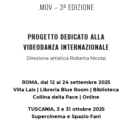
.MOV – 3ª EDIZIONE
PROGETTO DEDICATO ALLA
VIDEODANZA INTERNAZIONALE
Direzione artistica Roberta Nicolai
ROMA, dal 12 al 24 settembre 2025
Villa Lais | Libreria Blue Room | Biblioteca
Collina della Pace | Online
TUSCANIA, 3 e 31 ottobre 2025
Supercinema e Spazio Fani