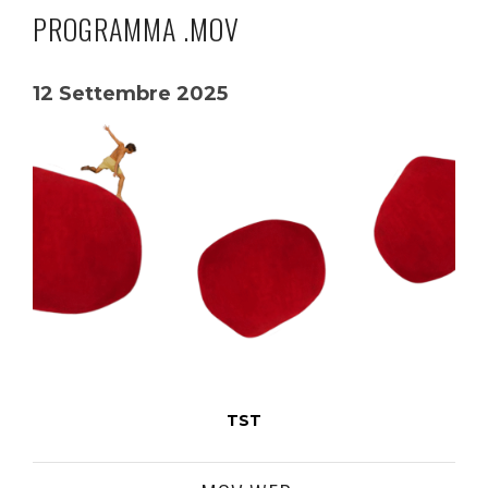
PROGRAMMA .MOV
12 Settembre 2025
TST