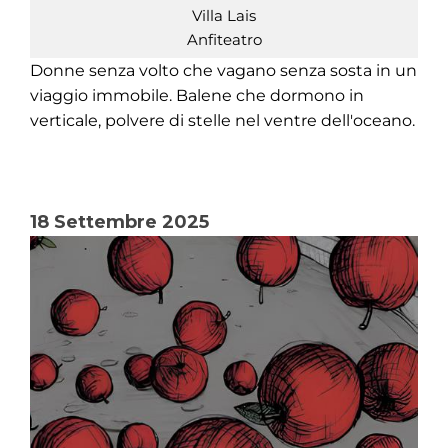
Villa Lais
Anfiteatro
Donne senza volto che vagano senza sosta in un
viaggio immobile. Balene che dormono in
verticale, polvere di stelle nel ventre dell'oceano.
18 Settembre 2025