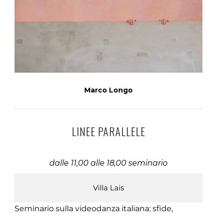
Marco Longo
LINEE PARALLELE
dalle 11,00 alle 18,00 seminario
Villa Lais
Seminario sulla videodanza italiana: sfide,