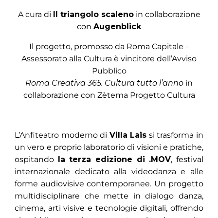
A cura di
Il triangolo scaleno
in collaborazione
con
Augenblick
Il progetto, promosso da Roma Capitale –
Assessorato alla Cultura è vincitore dell’Avviso
Pubblico
Roma Creativa 365. Cultura tutto l’anno
in
collaborazione con Zètema Progetto Cultura
L’Anfiteatro moderno di
Villa Lais
si trasforma in
un vero e proprio laboratorio di visioni e pratiche,
ospitando
la terza edizione di .MOV
, festival
internazionale dedicato alla videodanza e alle
forme audiovisive contemporanee. Un progetto
multidisciplinare che mette in dialogo danza,
cinema, arti visive e tecnologie digitali, offrendo