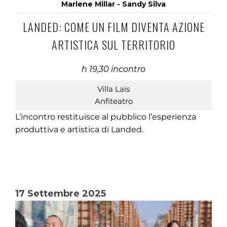
Marlene Millar - Sandy Silva
LANDED: COME UN FILM DIVENTA AZIONE
ARTISTICA SUL TERRITORIO
h 19,30 incontro
Villa Lais
Anfiteatro
L’incontro restituisce al pubblico l’esperienza
produttiva e artistica di Landed.
17 Settembre 2025