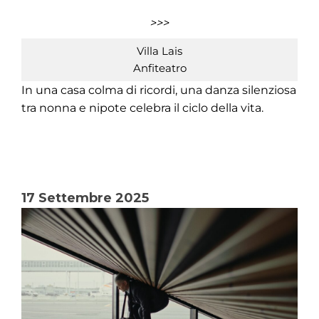
>>>
Villa Lais
Anfiteatro
In una casa colma di ricordi, una danza silenziosa
tra nonna e nipote celebra il ciclo della vita.
17 Settembre 2025