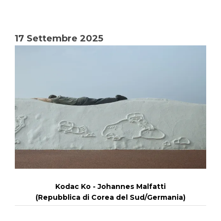
17 Settembre 2025
Kodac Ko - Johannes Malfatti
(Repubblica di Corea del Sud/Germania)