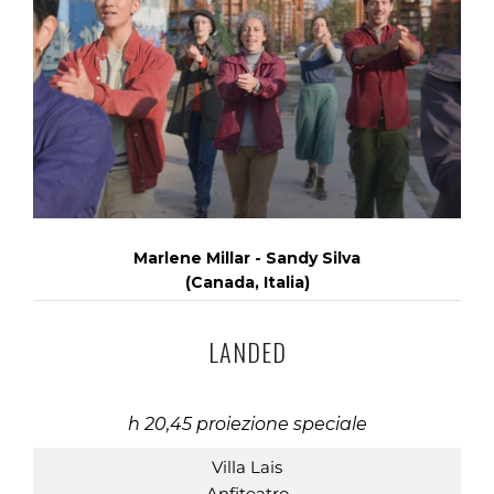
Marlene Millar - Sandy Silva
(Canada, Italia)
LANDED
h 20,45 proiezione speciale
Villa Lais
Anfiteatro