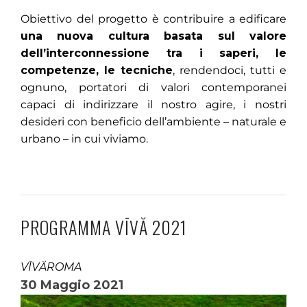
Obiettivo del progetto è contribuire a edificare
una nuova cultura basata sul valore
dell’interconnessione tra i saperi, le
competenze, le tecniche
, rendendoci, tutti e
ognuno, portatori di valori contemporanei
capaci di indirizzare il nostro agire, i nostri
desideri con beneficio dell’ambiente – naturale e
urbano – in cui viviamo.
PROGRAMMA VĪVĂ 2021
VĪVĂROMA
30 Maggio 2021