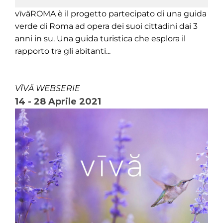
vīvăROMA è il progetto partecipato di una guida
verde di Roma ad opera dei suoi cittadini dai 3
anni in su. Una guida turistica che esplora il
rapporto tra gli abitanti...
VĪVĂ WEBSERIE
14 - 28 Aprile 2021