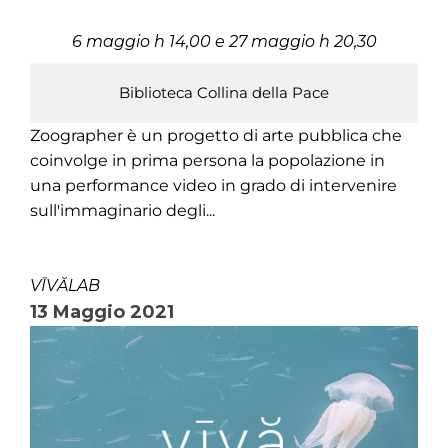
6 maggio h 14,00 e 27 maggio h 20,30
Biblioteca Collina della Pace
Zoographer è un progetto di arte pubblica che
coinvolge in prima persona la popolazione in
una performance video in grado di intervenire
sull'immaginario degli...
VĪVĂLAB
13 Maggio 2021