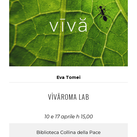
Eva Tomei
VĪVĂROMA LAB
10 e 17 aprile h 15,00
Biblioteca Collina della Pace