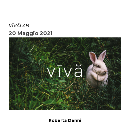
VĪVĂLAB
20 Maggio 2021
Roberta Denni