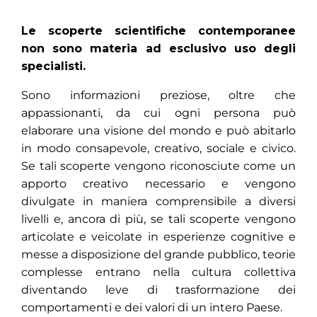
Le scoperte scientifiche contemporanee
non sono materia ad esclusivo uso degli
specialisti.
Sono informazioni preziose, oltre che
appassionanti, da cui ogni persona può
elaborare una visione del mondo e può abitarlo
in modo consapevole, creativo, sociale e civico.
Se tali scoperte vengono riconosciute come un
apporto creativo necessario e vengono
divulgate in maniera comprensibile a diversi
livelli e, ancora di più, se tali scoperte vengono
articolate e veicolate in esperienze cognitive e
messe a disposizione del grande pubblico, teorie
complesse entrano nella cultura collettiva
diventando leve di trasformazione dei
comportamenti e dei valori di un intero Paese.