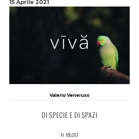
15 Aprile 2021
Valerio Veneruso
DI SPECIE E DI SPAZI
h 18,00