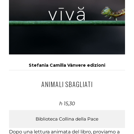
Stefania Camilla Vànvere edizioni
ANIMALI SBAGLIATI
h 15,30
Biblioteca Collina della Pace
Dopo una lettura animata del libro, proviamo a