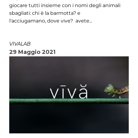
giocare tutti insieme con i nomi degli animali
sbagliati: chi è la barmotta? e
l'acciugamano, dove vive? avete...
VIVALAB
29 Maggio 2021