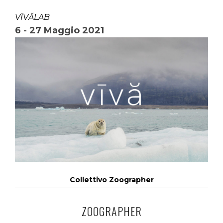
VĪVĂLAB
6 - 27 Maggio 2021
Collettivo Zoographer
ZOOGRAPHER