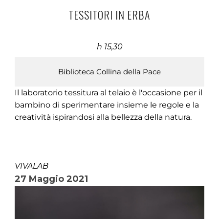
TESSITORI IN ERBA
h 15,30
Biblioteca Collina della Pace
Il laboratorio tessitura al telaio è l'occasione per il
bambino di sperimentare insieme le regole e la
creatività ispirandosi alla bellezza della natura.
VIVALAB
27 Maggio 2021