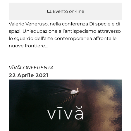
Evento on-line
Valerio Veneruso, nella conferenza Di specie e di
spazi. Un’educazione all’antispecismo attraverso
lo sguardo dell’arte contemporanea affronta le
nuove frontiere...
VĪVĂCONFERENZA
22 Aprile 2021