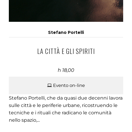
Stefano Portelli
LA CITTÀ E GLI SPIRITI
h 18,00
Evento on-line
Stefano Portelli, che da quasi due decenni lavora
sulle città e le periferie urbane, ricostruendo le
tecniche e i rituali che radicano le comunità
nello spazio,...