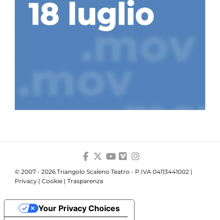
© 2007 - 2026 Triangolo Scaleno Teatro - P.IVA 04113441002 |
Privacy
|
Cookie
|
Trasparenza
Your Privacy Choices