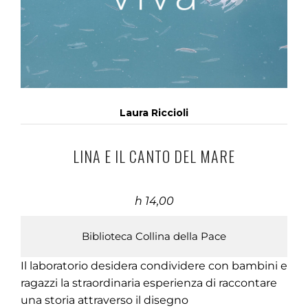
Laura Riccioli
LINA E IL CANTO DEL MARE
h 14,00
Biblioteca Collina della Pace
Il laboratorio desidera condividere con bambini e
ragazzi la straordinaria esperienza di raccontare
una storia attraverso il disegno