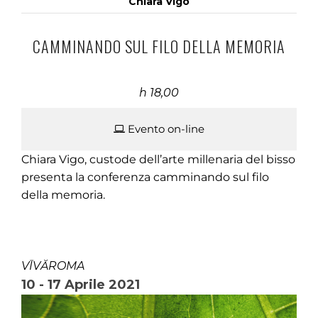
Chiara Vigo
CAMMINANDO SUL FILO DELLA MEMORIA
h 18,00
Evento on-line
Chiara Vigo, custode dell’arte millenaria del bisso
presenta la conferenza camminando sul filo
della memoria.
VĪVĂROMA
10 - 17 Aprile 2021