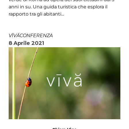
anni in su. Una guida turistica che esplora il
rapporto tra gli abitanti...
VĪVĂCONFERENZA
8 Aprile 2021