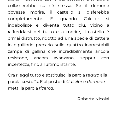
collasserebbe su sé stessa. Se il demone
dovesse morire, il castello si disferebbe
completamente. E quando Calcifer si
indebolisce e diventa tutto blu, vicino a
raffreddarsi del tutto e a morire, il castello è
ormai distrutto, ridotto ad una specie di zattera
in equilibrio precario sulle quattro inarrestabili
zampe di gallina che incredibilmente ancora
resistono, ancora avanzano, seppur con
incertezza, fino all’ultimo istante.
Ora rileggi tutto e sostituisci la parola
teatro
alla
parola
castello
. E al posto di
Calcifer
e
demone
metti la parola
ricerca
.
Roberta Nicolai