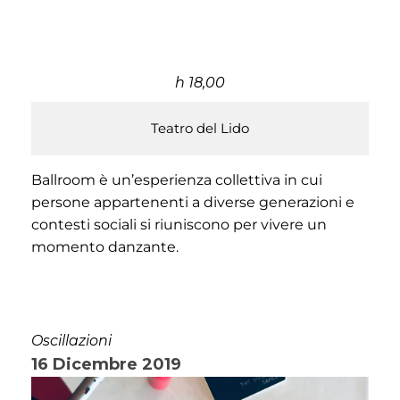
h 18,00
Teatro del Lido
Ballroom è un’esperienza collettiva in cui
persone appartenenti a diverse generazioni e
contesti sociali si riuniscono per vivere un
momento danzante.
Oscillazioni
16 Dicembre 2019