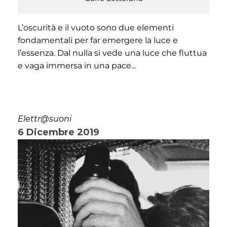
L’oscurità e il vuoto sono due elementi
fondamentali per far emergere la luce e
l’essenza. Dal nulla si vede una luce che fluttua
e vaga immersa in una pace...
Elettr@suoni
6 Dicembre 2019