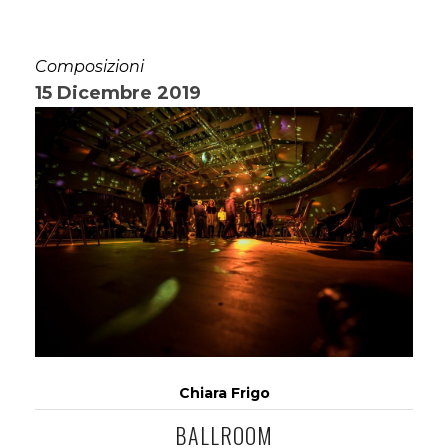
Composizioni
15 Dicembre 2019
Chiara Frigo
BALLROOM