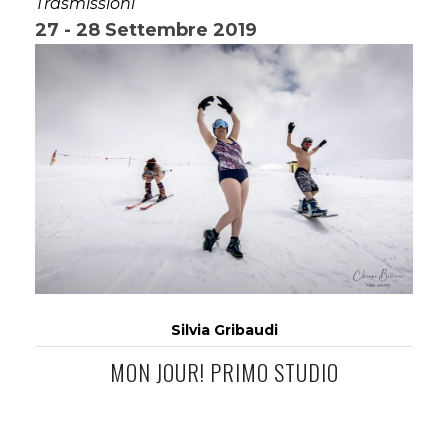
Trasmissioni
27 - 28 Settembre 2019
Silvia Gribaudi
MON JOUR! PRIMO STUDIO