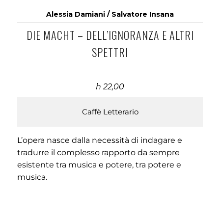
Alessia Damiani / Salvatore Insana
DIE MACHT – DELL’IGNORANZA E ALTRI
SPETTRI
h 22,00
Caffè Letterario
L’opera nasce dalla necessità di indagare e
tradurre il complesso rapporto da sempre
esistente tra musica e potere, tra potere e
musica.