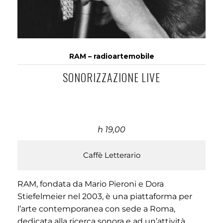
RAM – radioartemobile
SONORIZZAZIONE LIVE
h 19,00
Caffè Letterario
RAM, fondata da Mario Pieroni e Dora
Stiefelmeier nel 2003, è una piattaforma per
l’arte contemporanea con sede a Roma,
dedicata alla ricerca sonora e ad un’attività...