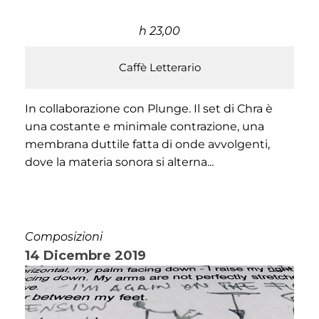
h 23,00
Caffè Letterario
In collaborazione con Plunge. Il set di Chra è
una costante e minimale contrazione, una
membrana duttile fatta di onde avvolgenti,
dove la materia sonora si alterna...
Composizioni
14 Dicembre 2019