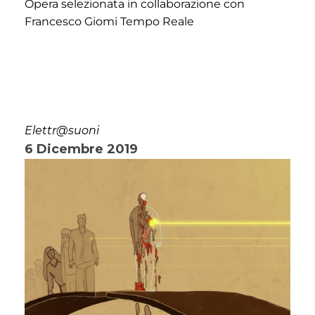
Opera selezionata in collaborazione con
Francesco Giomi Tempo Reale
Elettr@suoni
6 Dicembre 2019