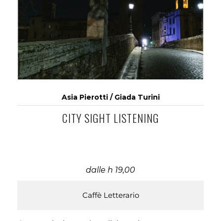
Asia Pierotti / Giada Turini
CITY SIGHT LISTENING
dalle h 19,00
Caffè Letterario