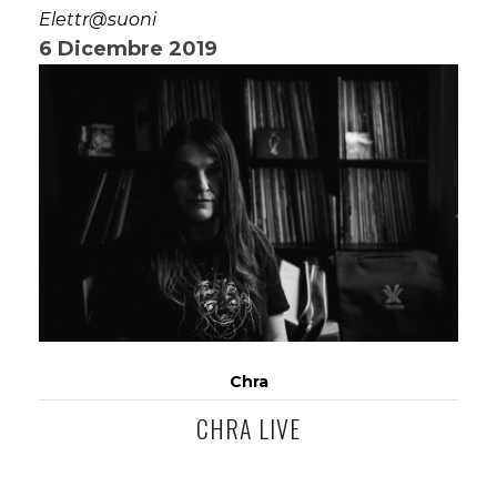
Elettr@suoni
6 Dicembre 2019
Chra
CHRA LIVE