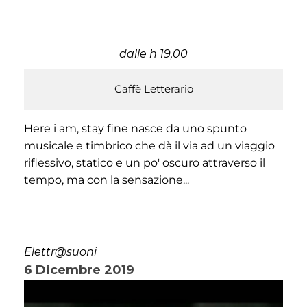
dalle h 19,00
Caffè Letterario
Here i am, stay fine nasce da uno spunto
musicale e timbrico che dà il via ad un viaggio
riflessivo, statico e un po' oscuro attraverso il
tempo, ma con la sensazione...
Elettr@suoni
6 Dicembre 2019