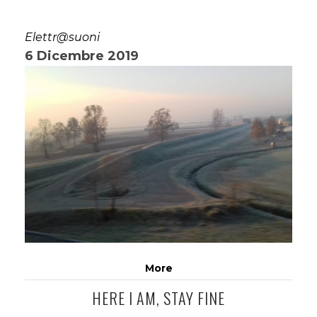
Elettr@suoni
6 Dicembre 2019
More
HERE I AM, STAY FINE