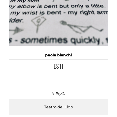
paola bianchi
ESTI
h 19,30
Teatro del Lido