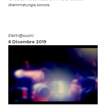
drammaturgia sonora.
Elettr@suoni
6 Dicembre 2019