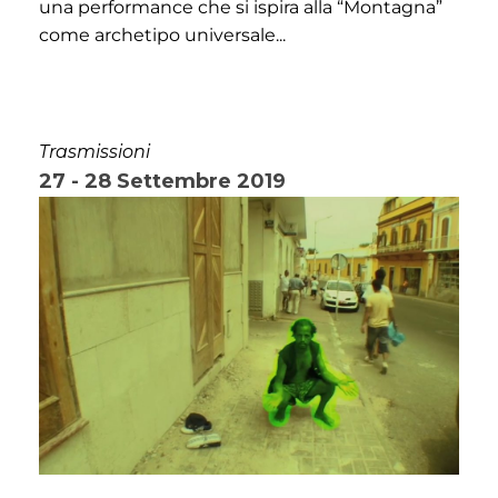
una performance che si ispira alla “Montagna”
come archetipo universale...
Trasmissioni
27 - 28 Settembre 2019