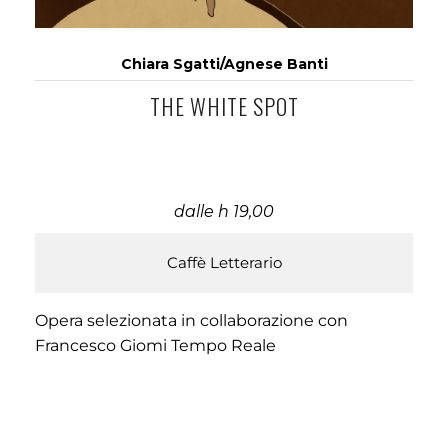
Chiara Sgatti/Agnese Banti
THE WHITE SPOT
dalle h 19,00
Caffè Letterario
Opera selezionata in collaborazione con
Francesco Giomi Tempo Reale