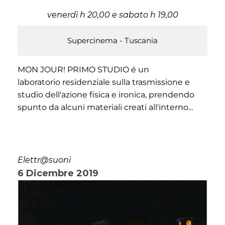
venerdì h 20,00 e sabato h 19,00
Supercinema - Tuscania
MON JOUR! PRIMO STUDIO é un
laboratorio residenziale sulla trasmissione e
studio dell'azione fisica e ironica, prendendo
spunto da alcuni materiali creati all'interno...
Elettr@suoni
6 Dicembre 2019