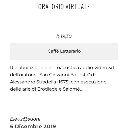
ORATORIO VIRTUALE
h 19,30
Caffè Letterario
Rielaborazione elettroacustica audio-video 3d
dell’oratorio “San Giovanni Battista” di
Alessandro Stradella (1675) con esecuzione
delle arie di Erodiade e Salomé...
Elettr@suoni
6 Dicembre 2019