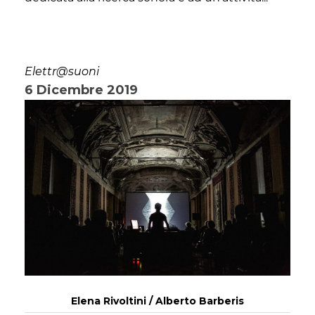
Elettr@suoni
6 Dicembre 2019
Elena Rivoltini / Alberto Barberis