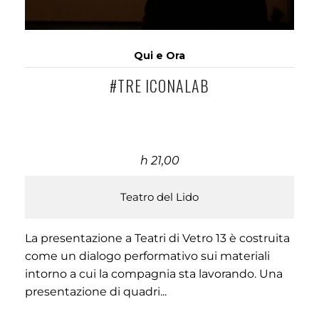
Qui e Ora
#TRE ICONALAB
h 21,00
Teatro del Lido
La presentazione a Teatri di Vetro 13 è costruita
come un dialogo performativo sui materiali
intorno a cui la compagnia sta lavorando. Una
presentazione di quadri...