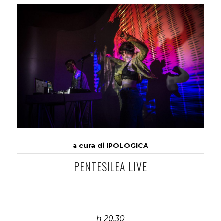
a cura di IPOLOGICA
PENTESILEA LIVE
h 20,30