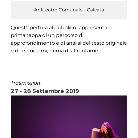
Anfiteatro Comunale - Calcata
Quest’apertura al pubblico rappresenta la
prima tappa di un percorso di
approfondimento e di analisi del testo originale
e dei suoi temi, prima di affrontarne...
Trasmissioni
27 - 28 Settembre 2019