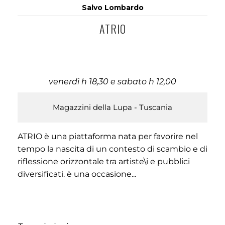
Salvo Lombardo
ATRIO
venerdì h 18,30 e sabato h 12,00
Magazzini della Lupa - Tuscania
ATRIO è una piattaforma nata per favorire nel
tempo la nascita di un contesto di scambio e di
riflessione orizzontale tra artiste\i e pubblici
diversificati. è una occasione...