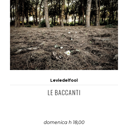
Leviedelfool
LE BACCANTI
domenica h 18,00