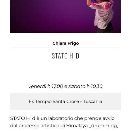
Chiara Frigo
STATO H_D
venerdì h 17,00 e sabato h 10,30
Ex Tempio Santa Croce - Tuscania
STATO H_d è un laboratorio che prende avvio
dal processo artistico di Himalaya _drumming,