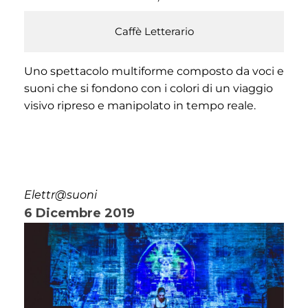
Caffè Letterario
Uno spettacolo multiforme composto da voci e
suoni che si fondono con i colori di un viaggio
visivo ripreso e manipolato in tempo reale.
Elettr@suoni
6 Dicembre 2019