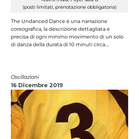
(posti limitati, prenotazione obbligatoria)
The Undanced Dance è una narrazione
coreografica, la descrizione dettagliata e
precisa di ogni minimo movimento di un solo
di danza della durata di 10 minuti circa....
Oscillazioni
16 Dicembre 2019