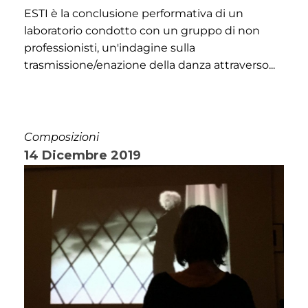
ESTI è la conclusione performativa di un
laboratorio condotto con un gruppo di non
professionisti, un'indagine sulla
trasmissione/enazione della danza attraverso...
Composizioni
14 Dicembre 2019