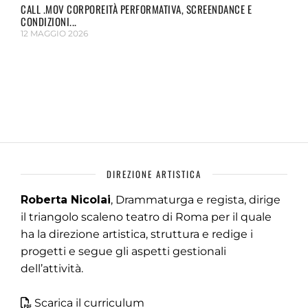
CALL .MOV CORPOREITÀ PERFORMATIVA, SCREENDANCE E
CONDIZIONI...
12 MAGGIO 2026
DIREZIONE ARTISTICA
Roberta Nicolai
, Drammaturga e regista, dirige
il triangolo scaleno teatro di Roma per il quale
ha la direzione artistica, struttura e redige i
progetti e segue gli aspetti gestionali
dell’attività.
Scarica il curriculum