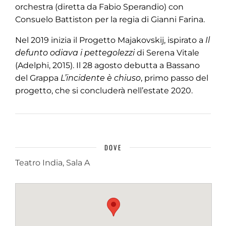
orchestra (diretta da Fabio Sperandio) con
Consuelo Battiston per la regia di Gianni Farina.
Nel 2019 inizia il Progetto Majakovskij, ispirato a
Il
defunto odiava i pettegolezzi
di Serena Vitale
(Adelphi, 2015). Il 28 agosto debutta a Bassano
del Grappa
L’incidente è chiuso
, primo passo del
progetto, che si concluderà nell’estate 2020.
DOVE
Teatro India, Sala A