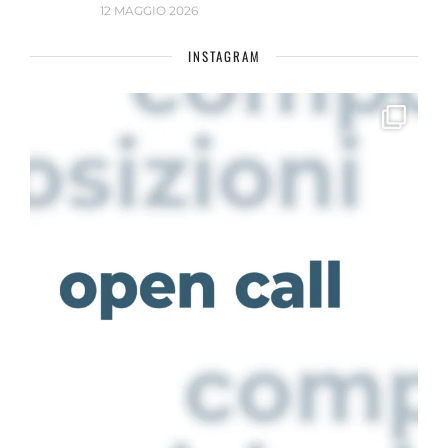
12 MAGGIO 2026
INSTAGRAM