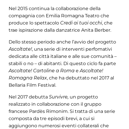
Nel 2015 continua la collaborazione della
compagnia con Emilia Romagna Teatro che
produce lo spettacolo
Credi ai tuoi occhi
, che
trae ispirazione dalla danzatrice Anita Berber.
Dello stesso periodo anche l’avvio del progetto
Ascoltate!
, una serie di interventi perfomativi
dedicata alle città italiane e alle sue comunità –
stabili o no – di abitanti. Di questo ciclo fa parte
Ascoltate! Cartoline a Roma
e
Ascoltate!
Romagna Relax
, che ha debuttato nel 2017 al
Bellaria Film Festival.
Nel 2017 debutta
Survivre,
un progetto
realizzato in collaborazione con il gruppo
francese Pardès Rimonim. Si tratta di una serie
composta da tre episodi brevi, a cui si
aggiungono numerosi eventi collaterali che