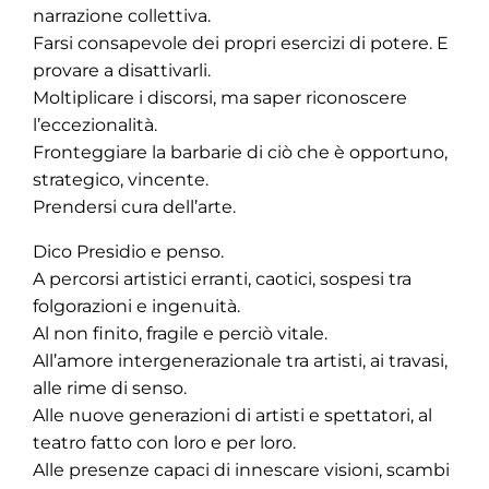
narrazione collettiva.
Farsi consapevole dei propri esercizi di potere. E
provare a disattivarli.
Moltiplicare i discorsi, ma saper riconoscere
l’eccezionalità.
Fronteggiare la barbarie di ciò che è opportuno,
strategico, vincente.
Prendersi cura dell’arte.
Dico Presidio e penso.
A percorsi artistici erranti, caotici, sospesi tra
folgorazioni e ingenuità.
Al non finito, fragile e perciò vitale.
All’amore intergenerazionale tra artisti, ai travasi,
alle rime di senso.
Alle nuove generazioni di artisti e spettatori, al
teatro fatto con loro e per loro.
Alle presenze capaci di innescare visioni, scambi