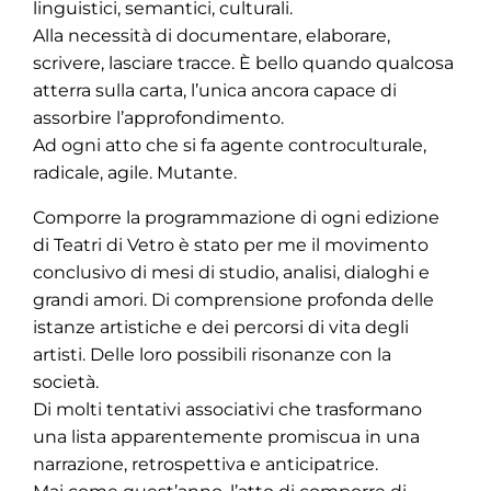
linguistici, semantici, culturali.
Alla necessità di documentare, elaborare,
scrivere, lasciare tracce. È bello quando qualcosa
atterra sulla carta, l’unica ancora capace di
assorbire l’approfondimento.
Ad ogni atto che si fa agente controculturale,
radicale, agile. Mutante.
Comporre la programmazione di ogni edizione
di Teatri di Vetro è stato per me il movimento
conclusivo di mesi di studio, analisi, dialoghi e
grandi amori. Di comprensione profonda delle
istanze artistiche e dei percorsi di vita degli
artisti. Delle loro possibili risonanze con la
società.
Di molti tentativi associativi che trasformano
una lista apparentemente promiscua in una
narrazione, retrospettiva e anticipatrice.