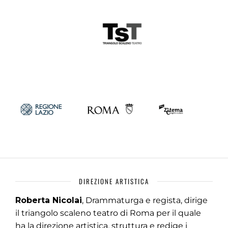
DIREZIONE ARTISTICA
Roberta Nicolai
, Drammaturga e regista, dirige
il triangolo scaleno teatro di Roma per il quale
ha la direzione artistica, struttura e redige i