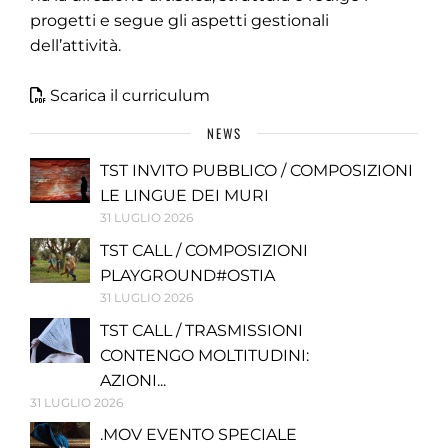
progetti e segue gli aspetti gestionali
dell’attività.
Scarica il curriculum
NEWS
TST INVITO PUBBLICO / COMPOSIZIONI
LE LINGUE DEI MURI
31 LUGLIO 2026
TST CALL / COMPOSIZIONI
PLAYGROUND#OSTIA
31 LUGLIO 2026
TST CALL / TRASMISSIONI
CONTENGO MOLTITUDINI:
AZIONI...
31 LUGLIO 2026
.MOV EVENTO SPECIALE