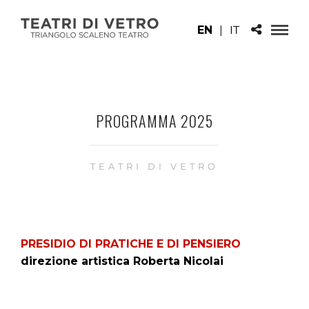
EN
|
IT
PROGRAMMA 2025
TEATRI DI VETRO
PRESIDIO DI PRATICHE E DI PENSIERO
direzione artistica Roberta Nicolai