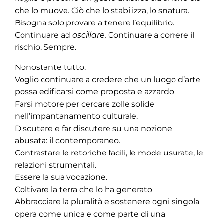
che lo muove. Ciò che lo stabilizza, lo snatura.
Bisogna solo provare a tenere l’equilibrio.
Continuare ad
oscillare.
Continuare a correre il
rischio. Sempre.
Nonostante tutto.
Voglio continuare a credere che un luogo d’arte
possa edificarsi come proposta e azzardo.
Farsi motore per cercare zolle solide
nell’impantanamento culturale.
Discutere e far discutere su una nozione
abusata: il contemporaneo.
Contrastare le retoriche facili, le mode usurate, le
relazioni strumentali.
Essere la sua vocazione.
Coltivare la terra che lo ha generato.
Abbracciare la pluralità e sostenere ogni singola
opera come unica e come parte di una