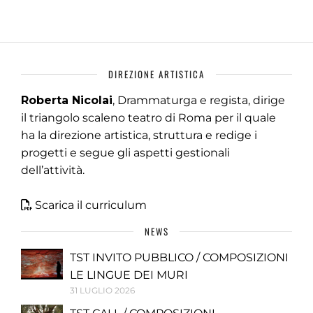
DIREZIONE ARTISTICA
Roberta Nicolai
, Drammaturga e regista, dirige
il triangolo scaleno teatro di Roma per il quale
ha la direzione artistica, struttura e redige i
progetti e segue gli aspetti gestionali
dell’attività.
Scarica il curriculum
NEWS
TST INVITO PUBBLICO / COMPOSIZIONI
LE LINGUE DEI MURI
31 LUGLIO 2026