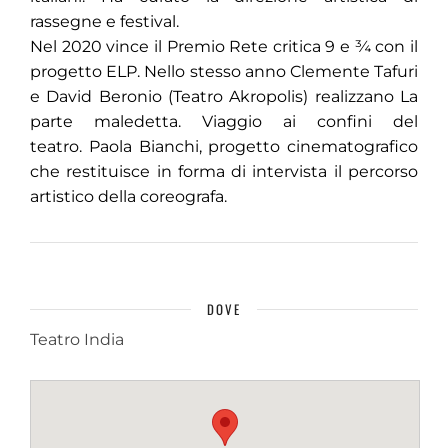
rassegne e festival.
Nel 2020 vince il Premio Rete critica 9 e ¾ con il
progetto ELP. Nello stesso anno Clemente Tafuri
e David Beronio (Teatro Akropolis) realizzano La
parte maledetta. Viaggio ai confini del
teatro. Paola Bianchi, progetto cinematografico
che restituisce in forma di intervista il percorso
artistico della coreografa.
DOVE
Teatro India