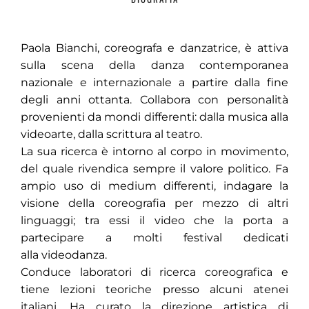
Paola Bianchi, coreografa e danzatrice, è attiva
sulla scena della danza contemporanea
nazionale e internazionale a partire dalla fine
degli anni ottanta. Collabora con personalità
provenienti da mondi differenti: dalla musica alla
videoarte, dalla scrittura al teatro.
La sua ricerca è intorno al corpo in movimento,
del quale rivendica sempre il valore politico. Fa
ampio uso di medium differenti, indagare la
visione della coreografia per mezzo di altri
linguaggi; tra essi il video che la porta a
partecipare a molti festival dedicati
alla videodanza.
Conduce laboratori di ricerca coreografica e
tiene lezioni teoriche presso alcuni atenei
italiani. Ha curato la direzione artistica di