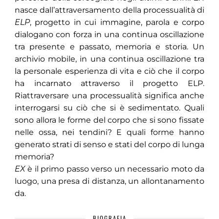
nasce dall’attraversamento della processualità di
ELP
, progetto in cui immagine, parola e corpo
dialogano con forza in una continua oscillazione
tra presente e passato, memoria e storia. Un
archivio mobile, in una continua oscillazione tra
la personale esperienza di vita e ciò che il corpo
ha incarnato attraverso il progetto ELP.
Riattraversare una processualità significa anche
interrogarsi su ciò che si è sedimentato. Quali
sono allora le forme del corpo che si sono fissate
nelle ossa, nei tendini? E quali forme hanno
generato strati di senso e stati del corpo di lunga
memoria?
EX
è il primo passo verso un necessario moto da
luogo, una presa di distanza, un allontanamento
da.
BIOGRAFIA