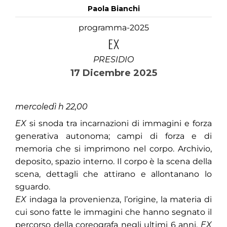
Paola Bianchi
programma-2025
EX
PRESIDIO
17 Dicembre 2025
mercoledì h 22,00
EX
si snoda tra incarnazioni di immagini e forza
generativa autonoma; campi di forza e di
memoria che si imprimono nel corpo. Archivio,
deposito, spazio interno. Il corpo è la scena della
scena, dettagli che attirano e allontanano lo
sguardo.
EX
indaga la provenienza, l’origine, la materia di
cui sono fatte le immagini che hanno segnato il
percorso della coreografa negli ultimi 6 anni.
EX