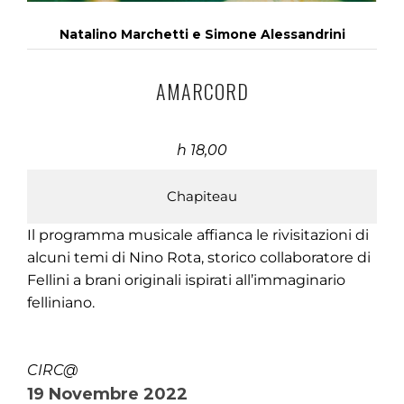
Natalino Marchetti e Simone Alessandrini
AMARCORD
h 18,00
Chapiteau
Il programma musicale affianca le rivisitazioni di
alcuni temi di Nino Rota, storico collaboratore di
Fellini a brani originali ispirati all’immaginario
felliniano.
CIRC@
19 Novembre 2022