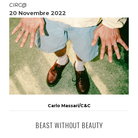
CIRC@
20 Novembre 2022
Carlo Massari/C&C
BEAST WITHOUT BEAUTY