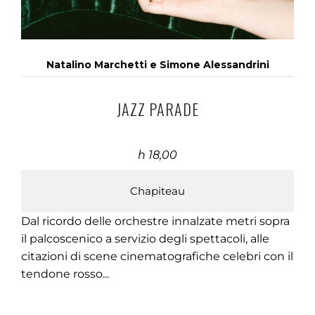
Natalino Marchetti e Simone Alessandrini
JAZZ PARADE
h 18,00
Chapiteau
Dal ricordo delle orchestre innalzate metri sopra
il palcoscenico a servizio degli spettacoli, alle
citazioni di scene cinematografiche celebri con il
tendone rosso...