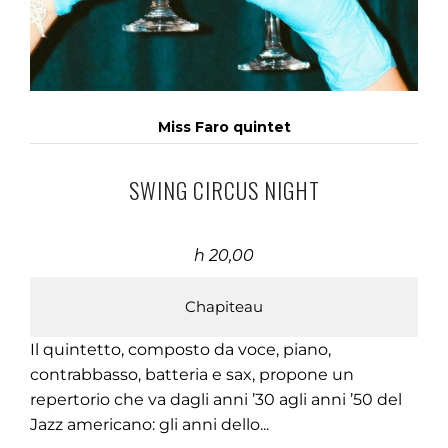
Miss Faro quintet
SWING CIRCUS NIGHT
h 20,00
Chapiteau
Il quintetto, composto da voce, piano,
contrabbasso, batteria e sax, propone un
repertorio che va dagli anni ’30 agli anni ’50 del
Jazz americano: gli anni dello...