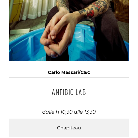
Carlo Massari/C&C
ANFIBIO LAB
dalle h 10,30 alle 13,30
Chapiteau