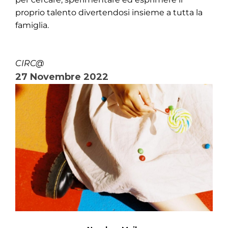
proprio talento divertendosi insieme a tutta la
famiglia.
CIRC@
27 Novembre 2022