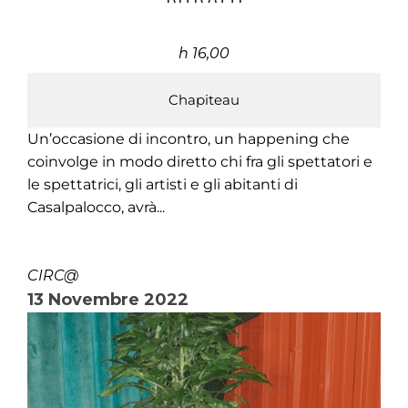
h 16,00
Chapiteau
Un’occasione di incontro, un happening che
coinvolge in modo diretto chi fra gli spettatori e
le spettatrici, gli artisti e gli abitanti di
Casalpalocco, avrà...
CIRC@
13 Novembre 2022