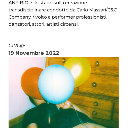
ANFIBIO è lo stage sulla creazione
transdisciplinare condotto da Carlo Massari/C&C
Company, rivolto a performer professionisti,
danzatori, attori, artisti circensi.
CIRC@
19 Novembre 2022