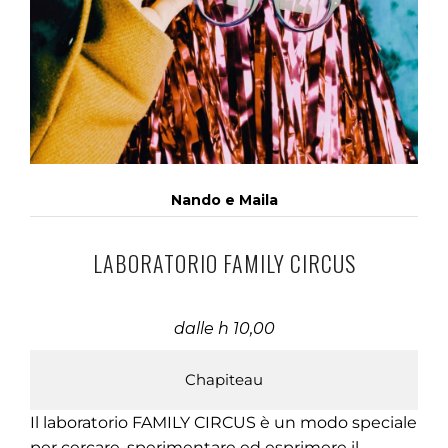
Nando e Maila
LABORATORIO FAMILY CIRCUS
dalle h 10,00
Chapiteau
Il laboratorio FAMILY CIRCUS è un modo speciale
per cercare, sperimentare ed esprimere il