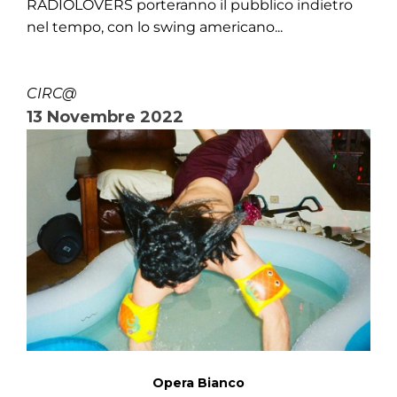
RADIOLOVERS porteranno il pubblico indietro
nel tempo, con lo swing americano...
CIRC@
13 Novembre 2022
Opera Bianco