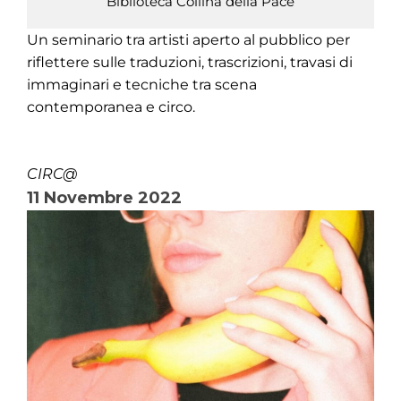
Biblioteca Collina della Pace
Un seminario tra artisti aperto al pubblico per
riflettere sulle traduzioni, trascrizioni, travasi di
immaginari e tecniche tra scena
contemporanea e circo.
CIRC@
11 Novembre 2022