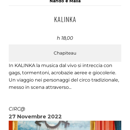
Nando e Maila
KALINKA
h 18,00
Chapiteau
In KALINKA la musica dal vivo si intreccia con
gags, tormentoni, acrobazie aeree e giocolerie.
Un viaggio nei personaggi del circo tradizionale,
messo in scena attraverso...
CIRC@
27 Novembre 2022