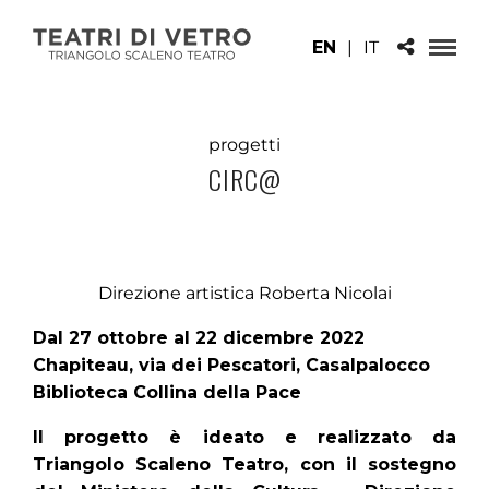
EN
|
IT
progetti
CIRC@
Direzione artistica Roberta Nicolai
Dal 27 ottobre al 22 dicembre 2022
Chapiteau, via dei Pescatori, Casalpalocco
Biblioteca Collina della Pace
Il progetto è ideato e realizzato da
Triangolo Scaleno Teatro, con il sostegno