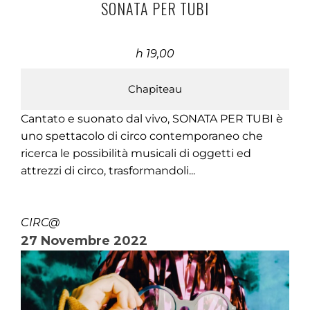
SONATA PER TUBI
h 19,00
Chapiteau
Cantato e suonato dal vivo, SONATA PER TUBI è
uno spettacolo di circo contemporaneo che
ricerca le possibilità musicali di oggetti ed
attrezzi di circo, trasformandoli...
CIRC@
27 Novembre 2022