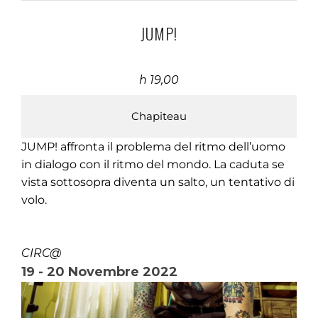
JUMP!
h 19,00
Chapiteau
JUMP! affronta il problema del ritmo dell’uomo
in dialogo con il ritmo del mondo. La caduta se
vista sottosopra diventa un salto, un tentativo di
volo.
CIRC@
19 - 20 Novembre 2022