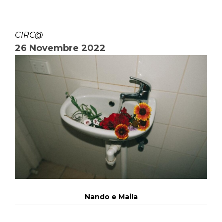
CIRC@
26 Novembre 2022
Nando e Maila