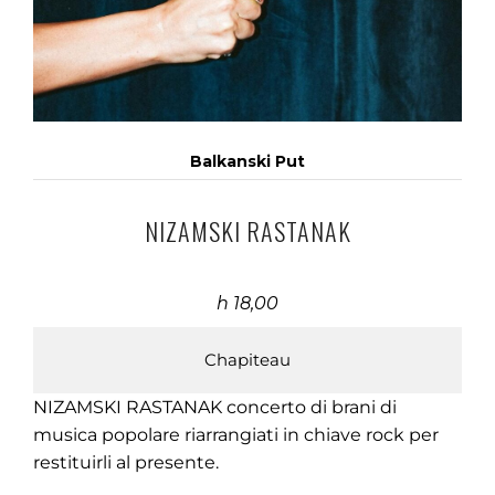
Balkanski Put
NIZAMSKI RASTANAK
h 18,00
Chapiteau
NIZAMSKI RASTANAK concerto di brani di
musica popolare riarrangiati in chiave rock per
restituirli al presente.