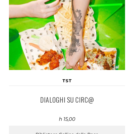
TST
DIALOGHI SU CIRC@
h 15,00