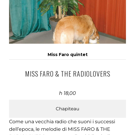
Miss Faro quintet
MISS FARO & THE RADIOLOVERS
h 18,00
Chapiteau
Come una vecchia radio che suoni i successi
dell’epoca, le melodie di MISS FARO & THE