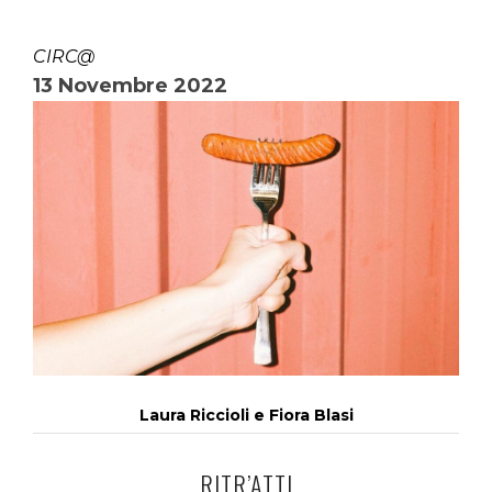
CIRC@
13 Novembre 2022
Laura Riccioli e Fiora Blasi
RITR’ATTI