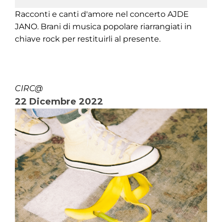
Racconti e canti d'amore nel concerto AJDE
JANO. Brani di musica popolare riarrangiati in
chiave rock per restituirli al presente.
CIRC@
22 Dicembre 2022