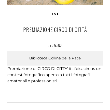
TST
PREMIAZIONE CIRCO DI CITTÀ
h 16,30
Biblioteca Collina della Pace
Premiazione di CIRCO DI CITTA' #Lifeisacircus un
contest fotografico aperto a tutti, fotografi
amatoriali e professionisti.