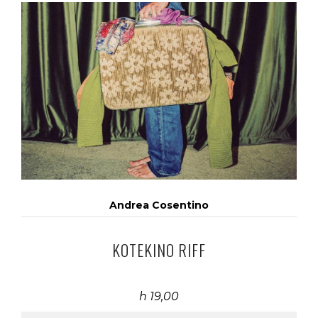
Andrea Cosentino
KOTEKINO RIFF
h 19,00