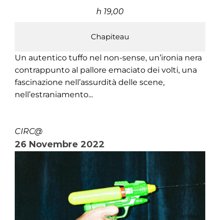
h 19,00
Chapiteau
Un autentico tuffo nel non-sense, un’ironia nera
contrappunto al pallore emaciato dei volti, una
fascinazione nell’assurdità delle scene,
nell’estraniamento...
CIRC@
26 Novembre 2022