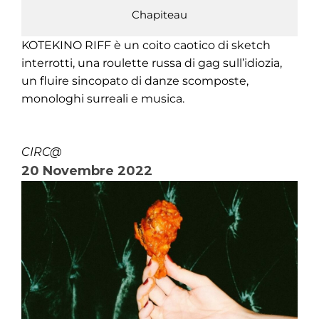
Chapiteau
KOTEKINO RIFF è un coito caotico di sketch
interrotti, una roulette russa di gag sull’idiozia,
un fluire sincopato di danze scomposte,
monologhi surreali e musica.
CIRC@
20 Novembre 2022