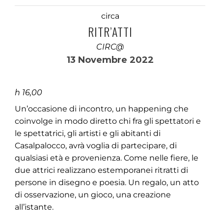
circa
RITR’ATTI
CIRC@
13 Novembre 2022
h 16,00
Un’occasione di incontro, un happening che
coinvolge in modo diretto chi fra gli spettatori e
le spettatrici, gli artisti e gli abitanti di
Casalpalocco, avrà voglia di partecipare, di
qualsiasi età e provenienza. Come nelle fiere, le
due attrici realizzano estemporanei ritratti di
persone in disegno e poesia. Un regalo, un atto
di osservazione, un gioco, una creazione
all’istante.