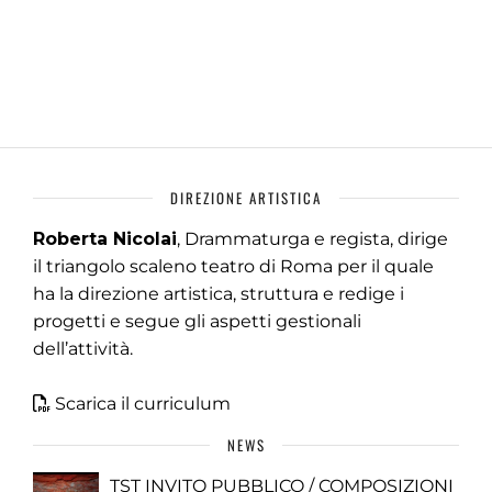
DIREZIONE ARTISTICA
Roberta Nicolai
, Drammaturga e regista, dirige
il triangolo scaleno teatro di Roma per il quale
ha la direzione artistica, struttura e redige i
progetti e segue gli aspetti gestionali
dell’attività.
Scarica il curriculum
NEWS
TST INVITO PUBBLICO / COMPOSIZIONI