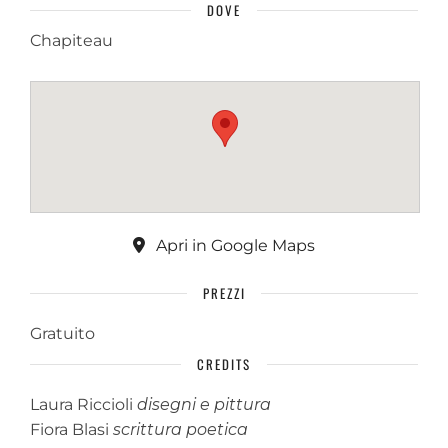
DOVE
Chapiteau
Apri in Google Maps
PREZZI
Gratuito
CREDITS
Laura Riccioli
disegni e pittura
Fiora Blasi
scrittura poetica