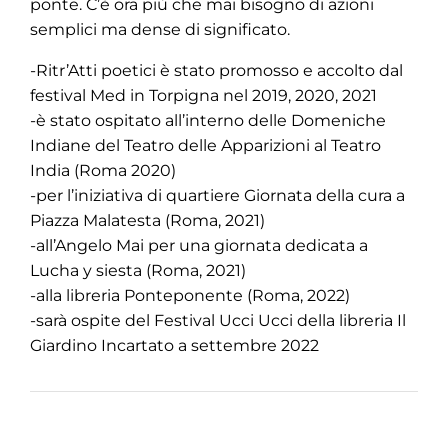
ponte. C’è ora più che mai bisogno di azioni
semplici ma dense di significato.
-Ritr’Atti poetici è stato promosso e accolto dal
festival Med in Torpigna nel 2019, 2020, 2021
-è stato ospitato all’interno delle Domeniche
Indiane del Teatro delle Apparizioni al Teatro
India (Roma 2020)
-per l’iniziativa di quartiere Giornata della cura a
Piazza Malatesta (Roma, 2021)
-all’Angelo Mai per una giornata dedicata a
Lucha y siesta (Roma, 2021)
-alla libreria Ponteponente (Roma, 2022)
-sarà ospite del Festival Ucci Ucci della libreria Il
Giardino Incartato a settembre 2022