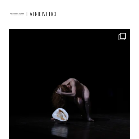
TEATRIDIVETRO