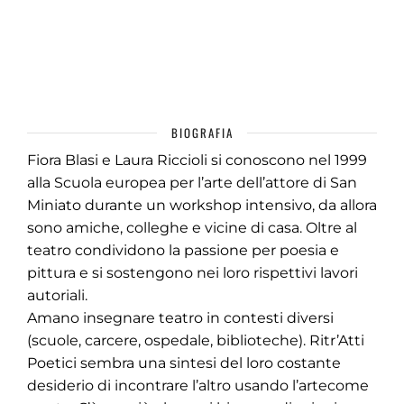
BIOGRAFIA
Fiora Blasi e Laura Riccioli si conoscono nel 1999
alla Scuola europea per l’arte dell’attore di San
Miniato durante un workshop intensivo, da allora
sono amiche, colleghe e vicine di casa. Oltre al
teatro condividono la passione per poesia e
pittura e si sostengono nei loro rispettivi lavori
autoriali.
Amano insegnare teatro in contesti diversi
(scuole, carcere, ospedale, biblioteche). Ritr’Atti
Poetici sembra una sintesi del loro costante
desiderio di incontrare l’altro usando l’artecome