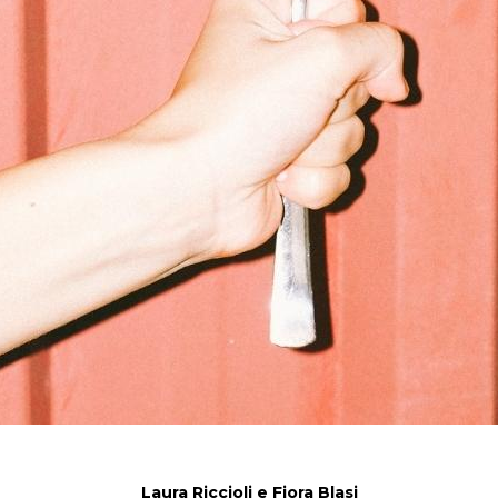
Laura Riccioli e Fiora Blasi