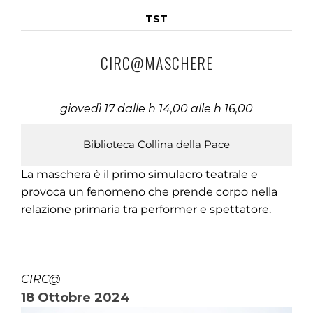
TST
CIRC@MASCHERE
giovedì 17 dalle h 14,00 alle h 16,00
Biblioteca Collina della Pace
La maschera è il primo simulacro teatrale e
provoca un fenomeno che prende corpo nella
relazione primaria tra performer e spettatore.
CIRC@
18 Ottobre 2024