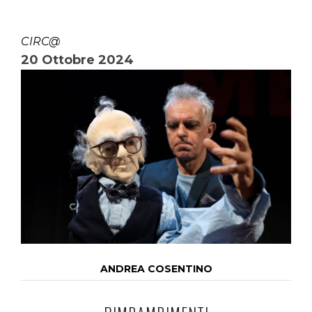
CIRC@
20 Ottobre 2024
ANDREA COSENTINO