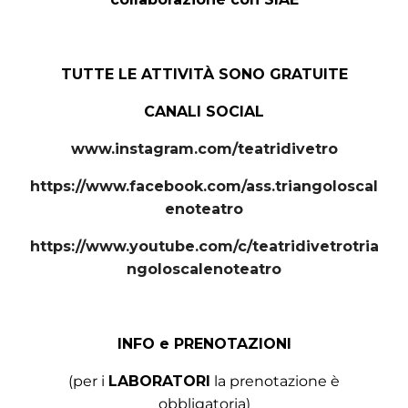
TUTTE LE ATTIVITÀ SONO GRATUITE
CANALI SOCIAL
www.instagram.com/teatridivetro
https://www.facebook.com/ass.triangoloscal
enoteatro
https://www.youtube.com/c/teatridivetrotria
ngoloscalenoteatro
INFO e PRENOTAZIONI
(per i
LABORATORI
la prenotazione è
obbligatoria)