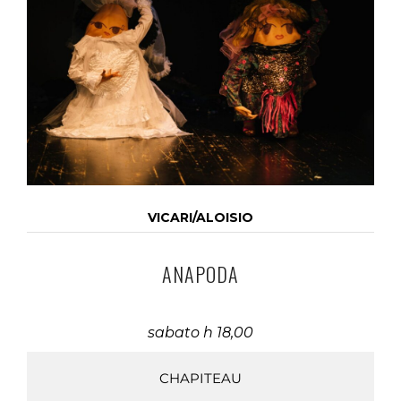
VICARI/ALOISIO
ANAPODA
sabato h 18,00
CHAPITEAU