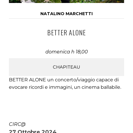
NATALINO MARCHETTI
BETTER ALONE
domenica h 18,00
CHAPITEAU
BETTER ALONE un concerto/viaggio capace di
evocare ricordi e immagini, un cinema ballabile.
CIRC@
27 Ottobre 2024