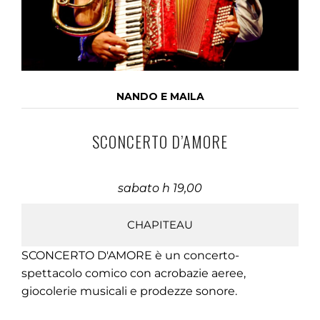
NANDO E MAILA
SCONCERTO D’AMORE
sabato h 19,00
CHAPITEAU
SCONCERTO D'AMORE è un concerto-
spettacolo comico con acrobazie aeree,
giocolerie musicali e prodezze sonore.