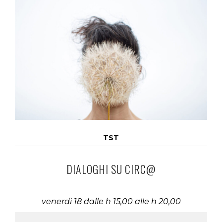
TST
DIALOGHI SU CIRC@
venerdì 18 dalle h 15,00 alle h 20,00