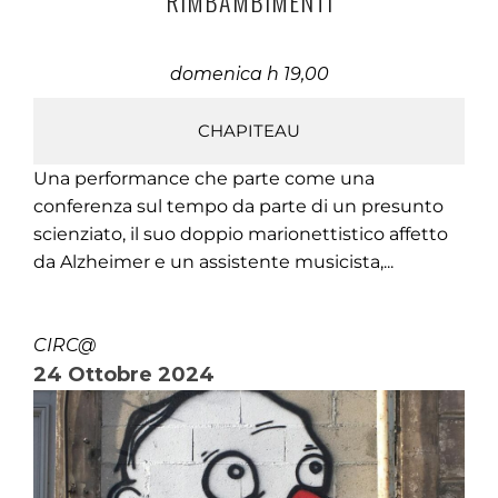
RIMBAMBIMENTI
domenica h 19,00
CHAPITEAU
Una performance che parte come una
conferenza sul tempo da parte di un presunto
scienziato, il suo doppio marionettistico affetto
da Alzheimer e un assistente musicista,...
CIRC@
24 Ottobre 2024