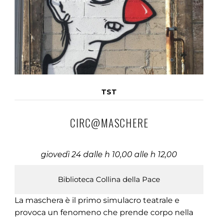
TST
CIRC@MASCHERE
giovedì 24 dalle h 10,00 alle h 12,00
Biblioteca Collina della Pace
La maschera è il primo simulacro teatrale e
provoca un fenomeno che prende corpo nella