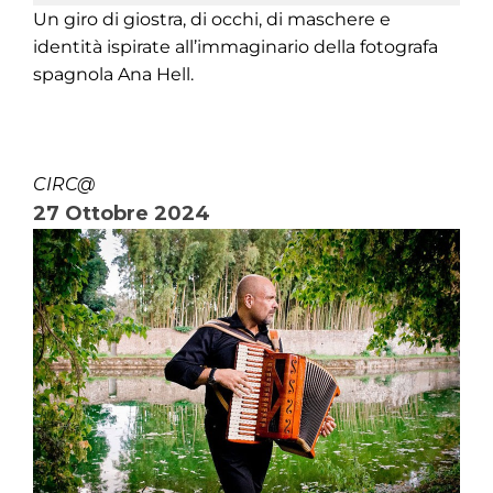
Un giro di giostra, di occhi, di maschere e
identità ispirate all’immaginario della fotografa
spagnola Ana Hell.
CIRC@
27 Ottobre 2024