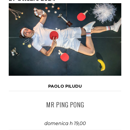
PAOLO PILUDU
MR PING PONG
domenica h 19,00