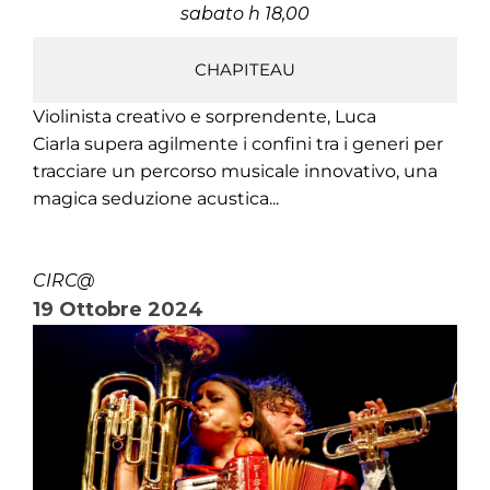
sabato h 18,00
CHAPITEAU
Violinista creativo e sorprendente, Luca
Ciarla supera agilmente i confini tra i generi per
tracciare un percorso musicale innovativo, una
magica seduzione acustica...
CIRC@
19 Ottobre 2024