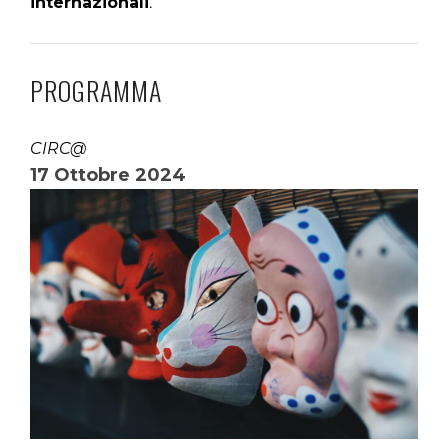
internazionali
.
PROGRAMMA
CIRC@
17 Ottobre 2024