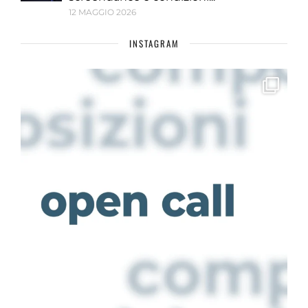
12 MAGGIO 2026
INSTAGRAM