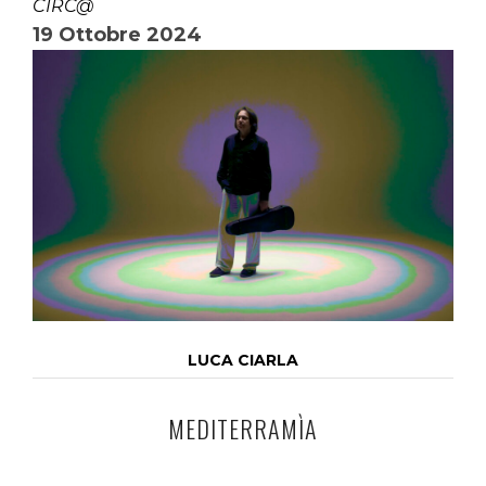
CIRC@
19 Ottobre 2024
LUCA CIARLA
MEDITERRAMÌA