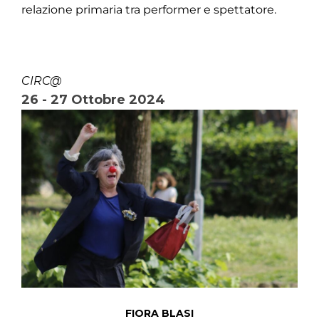
relazione primaria tra performer e spettatore.
CIRC@
26 - 27 Ottobre 2024
FIORA BLASI