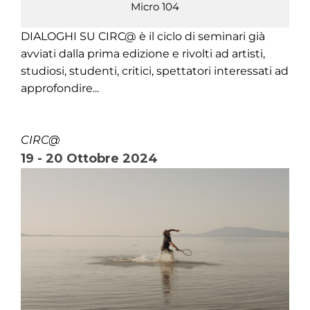
Micro 104
DIALOGHI SU CIRC@ è il ciclo di seminari già
avviati dalla prima edizione e rivolti ad artisti,
studiosi, studenti, critici, spettatori interessati ad
approfondire...
CIRC@
19 - 20 Ottobre 2024