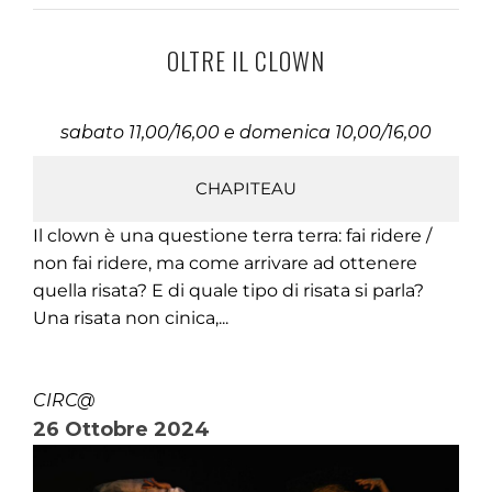
OLTRE IL CLOWN
sabato 11,00/16,00 e domenica 10,00/16,00
CHAPITEAU
Il clown è una questione terra terra: fai ridere /
non fai ridere, ma come arrivare ad ottenere
quella risata? E di quale tipo di risata si parla?
Una risata non cinica,...
CIRC@
26 Ottobre 2024