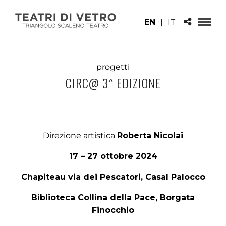
EN
|
IT
progetti
CIRC@ 3^ EDIZIONE
Direzione artistica
Roberta Nicolai
17 – 27 ottobre 2024
Chapiteau via dei Pescatori, Casal Palocco
Biblioteca Collina della Pace, Borgata
Finocchio