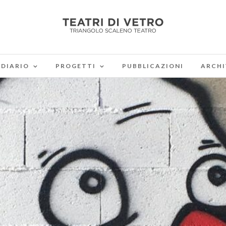
DIARIO
PROGETTI
PUBBLICAZIONI
ARCHI