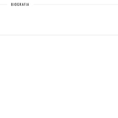
BIOGRAFIA