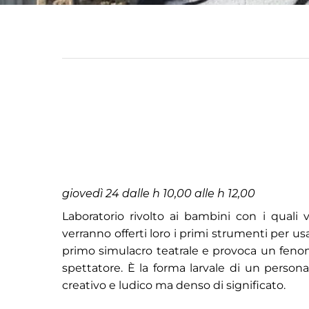
giovedì 24 dalle h 10,00 alle h 12,00
Laboratorio rivolto ai bambini con i quali 
verranno offerti loro i primi strumenti per usa
primo simulacro teatrale e provoca un feno
spettatore. È la forma larvale di un persona
creativo e ludico ma denso di significato.