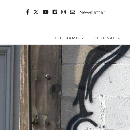
Newsletter
CHI SIAMO
FESTIVAL