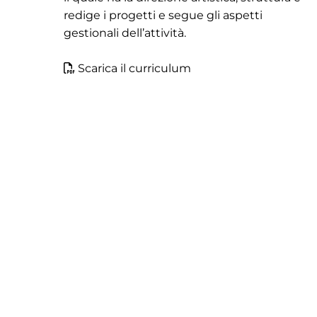
redige i progetti e segue gli aspetti
gestionali dell’attività.
Scarica il curriculum