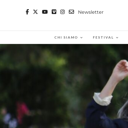
Newsletter
CHI SIAMO
FESTIVAL