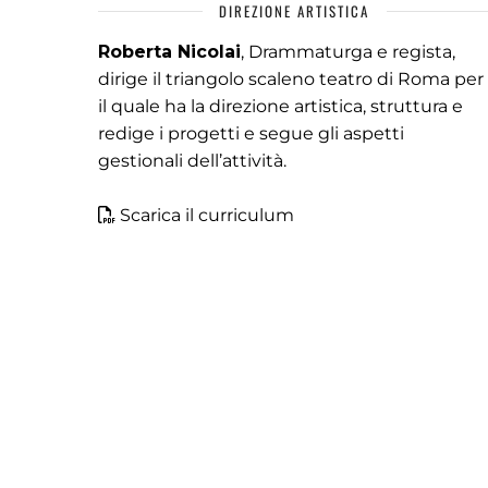
DIREZIONE ARTISTICA
Roberta Nicolai
, Drammaturga e regista,
dirige il triangolo scaleno teatro di Roma per
il quale ha la direzione artistica, struttura e
redige i progetti e segue gli aspetti
gestionali dell’attività.
Scarica il curriculum