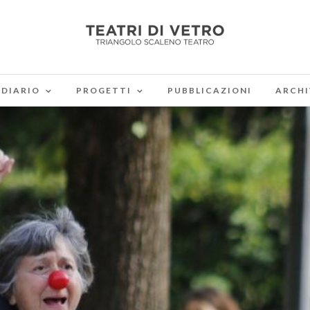
DIARIO
PROGETTI
PUBBLICAZIONI
ARCHI