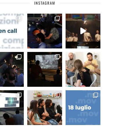
INSTAGRAM