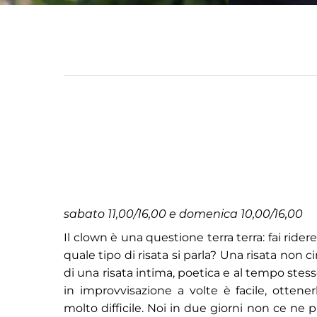
sabato 11,00/16,00 e domenica 10,00/16,00
Il clown è una questione terra terra: fai rider
quale tipo di risata si parla? Una risata non 
di una risata intima, poetica e al tempo stess
in improvvisazione a volte è facile, ottene
molto difficile. Noi in due giorni non ce 