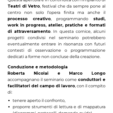
Teatri di Vetro
, festival che da sempre pone al
centro non solo l’opera finita ma anche il
processo creativo
, programmando
studi,
work in progress, atelier, pratiche e formati
di attraversamento
. In questa cornice, alcuni
progetti condivisi nel seminario potrebbero
eventualmente entrare in risonanza con futuri
contesti di osservazione o programmazione
dedicati a forme non concluse della creazione.
Conduzione e metodologia
Roberta Nicolai e Marco Longo
accompagnano il seminario come
conduttori e
facilitatori del campo di lavoro
, con il compito
di:
tenere aperto il confronto,
proporre strumenti di lettura e di mappatura