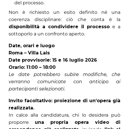
del processo.
Non è richiesto un esito definito né una
coerenza disciplinare: ciò che conta è la
disponibilità a condividere il processo
e a
sottoporlo a un confronto aperto.
Date, orari e luogo
Roma – Villa Lais
Date provvisorie:
15 e 16 luglio 2026
Orario:
11:00 – 18:00
Le date potrebbero subire modifiche, che
verranno comunicate con anticipo ai
partecipanti selezionati.
Invito facoltativo: proiezione di un’opera già
realizzata.
In calce alla candidatura, chi lo desidera può
proporre
una propria opera video di