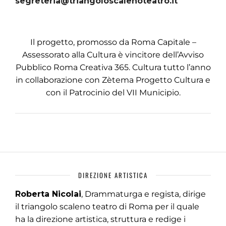
segreteria@triangoloscalenoteatro.it
Il progetto, promosso da Roma Capitale –
Assessorato alla Cultura è vincitore dell’Avviso
Pubblico Roma Creativa 365. Cultura tutto l’anno
in collaborazione con Zètema Progetto Cultura e
con il Patrocinio del VII Municipio.
DIREZIONE ARTISTICA
Roberta Nicolai
, Drammaturga e regista, dirige
il triangolo scaleno teatro di Roma per il quale
ha la direzione artistica, struttura e redige i