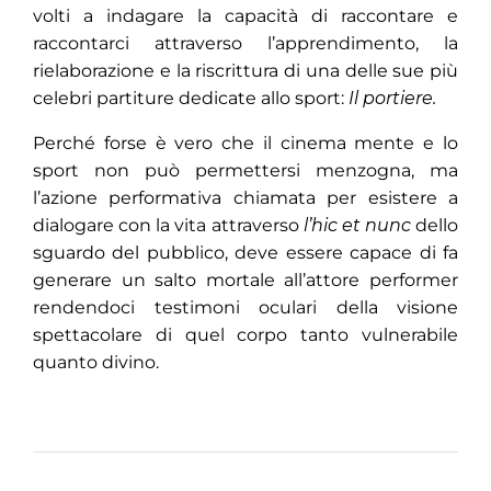
volti a indagare la capacità di raccontare e
raccontarci attraverso l’apprendimento, la
rielaborazione e la riscrittura di una delle sue più
celebri partiture dedicate allo sport:
Il portiere.
Perché forse è vero che il cinema mente e lo
sport non può permettersi menzogna, ma
l’azione performativa chiamata per esistere a
dialogare con la vita attraverso
l’hic et nunc
dello
sguardo del pubblico, deve essere capace di fa
generare un salto mortale all’attore performer
rendendoci testimoni oculari della visione
spettacolare di quel corpo tanto vulnerabile
quanto divino.