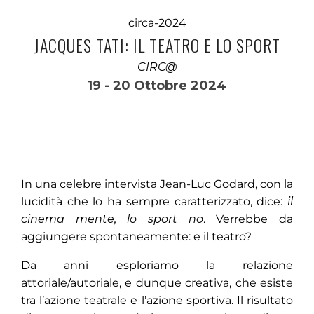
circa-2024
JACQUES TATI: IL TEATRO E LO SPORT
CIRC@
19 - 20 Ottobre 2024
In una celebre intervista Jean-Luc Godard, con la
lucidità che lo ha sempre caratterizzato, dice:
il
cinema mente, lo sport no
. Verrebbe da
aggiungere spontaneamente: e il teatro?
Da anni esploriamo la relazione
attoriale/autoriale, e dunque creativa, che esiste
tra l’azione teatrale e l’azione sportiva. Il risultato