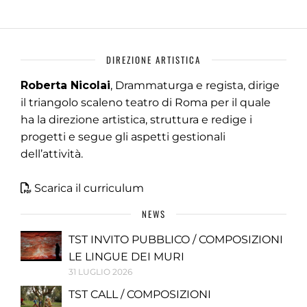
DIREZIONE ARTISTICA
Roberta Nicolai
, Drammaturga e regista, dirige
il triangolo scaleno teatro di Roma per il quale
ha la direzione artistica, struttura e redige i
progetti e segue gli aspetti gestionali
dell’attività.
Scarica il curriculum
NEWS
TST INVITO PUBBLICO / COMPOSIZIONI
LE LINGUE DEI MURI
31 LUGLIO 2026
TST CALL / COMPOSIZIONI