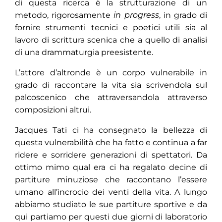
di questa ricerca è la strutturazione di un
metodo, rigorosamente
in progress
, in grado di
fornire strumenti tecnici e poetici utili sia al
lavoro di scrittura scenica che a quello di analisi
di una drammaturgia preesistente.
L’attore d’altronde è un corpo vulnerabile in
grado di raccontare la vita sia scrivendola sul
palcoscenico che attraversandola attraverso
composizioni altrui.
Jacques Tati ci ha consegnato la bellezza di
questa vulnerabilità che ha fatto e continua a far
ridere e sorridere generazioni di spettatori. Da
ottimo mimo qual era ci ha regalato decine di
partiture minuziose che raccontano l’essere
umano all’incrocio dei venti della vita. A lungo
abbiamo studiato le sue partiture sportive e da
qui partiamo per questi due giorni di laboratorio