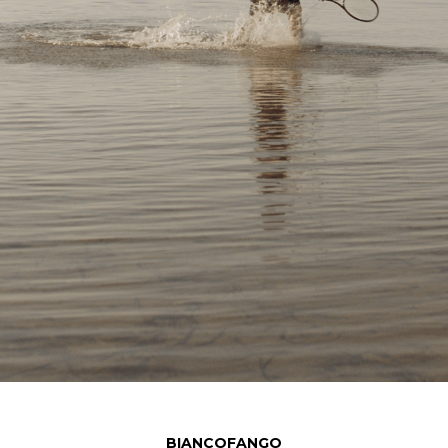
BIANCOFANGO