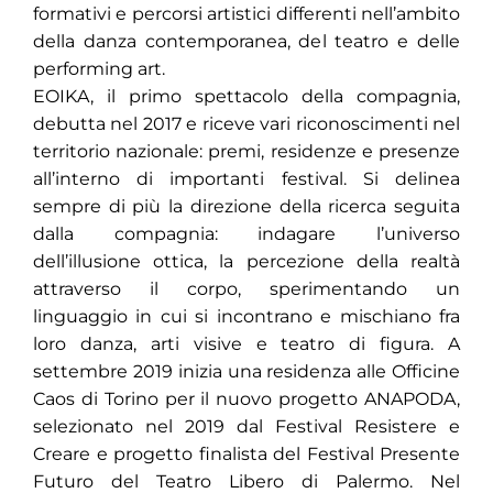
formativi e percorsi artistici differenti nell’ambito
della danza contemporanea, del teatro e delle
performing art.
EOIKA, il primo spettacolo della compagnia,
debutta nel 2017 e riceve vari riconoscimenti nel
territorio nazionale: premi, residenze e presenze
all’interno di importanti festival. Si delinea
sempre di più la direzione della ricerca seguita
dalla compagnia: indagare l’universo
dell’illusione ottica, la percezione della realtà
attraverso il corpo, sperimentando un
linguaggio in cui si incontrano e mischiano fra
loro danza, arti visive e teatro di figura. A
settembre 2019 inizia una residenza alle Officine
Caos di Torino per il nuovo progetto ANAPODA,
selezionato nel 2019 dal Festival Resistere e
Creare e progetto finalista del Festival Presente
Futuro del Teatro Libero di Palermo. Nel