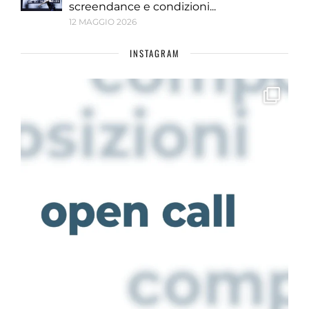
screendance e condizioni...
12 MAGGIO 2026
INSTAGRAM