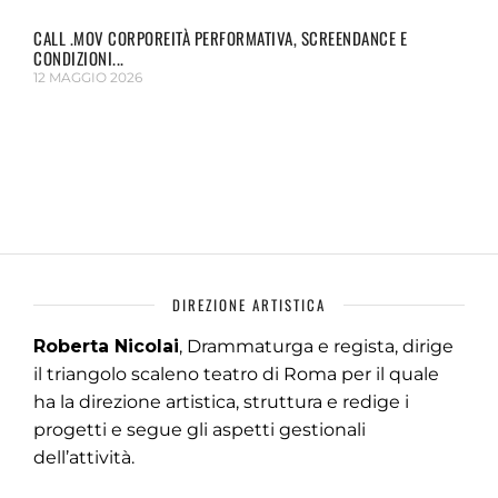
CALL .MOV CORPOREITÀ PERFORMATIVA, SCREENDANCE E
CONDIZIONI...
12 MAGGIO 2026
DIREZIONE ARTISTICA
Roberta Nicolai
, Drammaturga e regista, dirige
il triangolo scaleno teatro di Roma per il quale
ha la direzione artistica, struttura e redige i
progetti e segue gli aspetti gestionali
dell’attività.