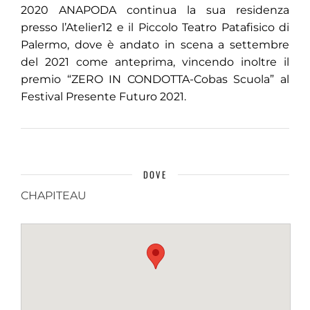
2020 ANAPODA continua la sua residenza
presso l’Atelier12 e il Piccolo Teatro Patafisico di
Palermo, dove è andato in scena a settembre
del 2021 come anteprima, vincendo inoltre il
premio “ZERO IN CONDOTTA-Cobas Scuola” al
Festival Presente Futuro 2021.
DOVE
CHAPITEAU