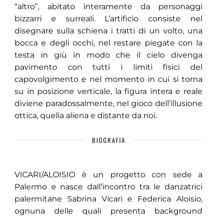
“altro”, abitato interamente da personaggi
bizzarri e surreali. L’artificio consiste nel
disegnare sulla schiena i tratti di un volto, una
bocca e degli occhi, nel restare piegate con la
testa in giù in modo che il cielo divenga
pavimento con tutti i limiti fisici del
capovolgimento e nel momento in cui si torna
su in posizione verticale, la figura intera e reale
diviene paradossalmente, nel gioco dell’illusione
ottica, quella aliena e distante da noi.
BIOGRAFIA
VICARI/ALOISIO è un progetto con sede a
Palermo e nasce dall’incontro tra le danzatrici
palermitane Sabrina Vicari e Federica Aloisio,
ognuna delle quali presenta background