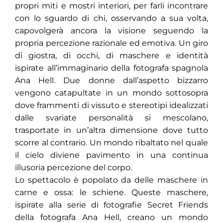
propri miti e mostri interiori, per farli incontrare
con lo sguardo di chi, osservando a sua volta,
capovolgerà ancora la visione seguendo la
propria percezione razionale ed emotiva. Un giro
di giostra, di occhi, di maschere e identità
ispirate all’immaginario della fotografa spagnola
Ana Hell. Due donne dall’aspetto bizzarro
vengono catapultate in un mondo sottosopra
dove frammenti di vissuto e stereotipi idealizzati
dalle svariate personalità si mescolano,
trasportate in un’altra dimensione dove tutto
scorre al contrario. Un mondo ribaltato nel quale
il cielo diviene pavimento in una continua
illusoria percezione del corpo.
Lo spettacolo è popolato da delle maschere in
carne e ossa: le schiene. Queste maschere,
ispirate alla serie di fotografie Secret Friends
della fotografa Ana Hell, creano un mondo