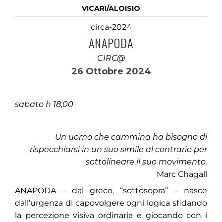
VICARI/ALOISIO
circa-2024
ANAPODA
CIRC@
26 Ottobre 2024
sabato h 18,00
Un uomo che cammina ha bisogno di
rispecchiarsi in un suo simile al contrario per
sottolineare il suo movimento.
Marc Chagall
ANAPODA – dal greco, “sottosopra” – nasce
dall’urgenza di capovolgere ogni logica sfidando
la percezione visiva ordinaria e giocando con i