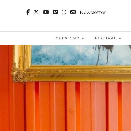
Newsletter
CHI SIAMO
FESTIVAL