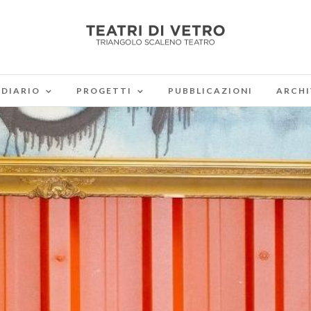
DIARIO
PROGETTI
PUBBLICAZIONI
ARCHI