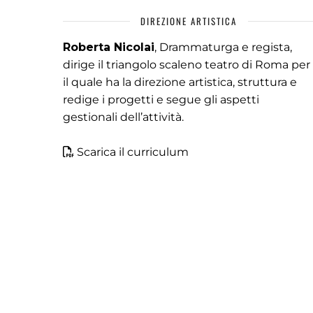
DIREZIONE ARTISTICA
Roberta Nicolai
, Drammaturga e regista,
dirige il triangolo scaleno teatro di Roma per
il quale ha la direzione artistica, struttura e
redige i progetti e segue gli aspetti
gestionali dell’attività.
Scarica il curriculum