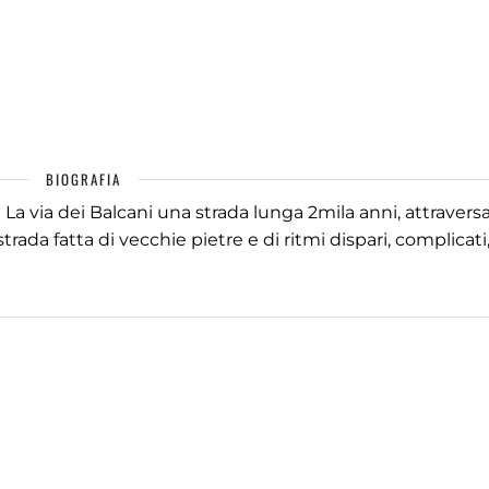
BIOGRAFIA
 La via dei Balcani una strada lunga 2mila anni, attraversa
trada fatta di vecchie pietre e di ritmi dispari, complicati