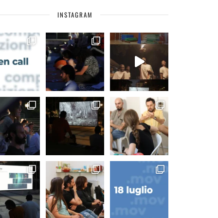
INSTAGRAM