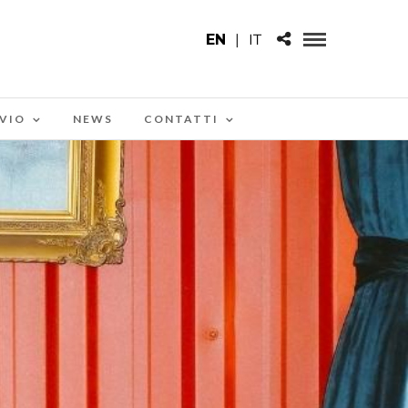
EN
|
IT
VIO
NEWS
CONTATTI