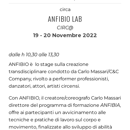
circa
ANFIBIO LAB
CIRC@
19 - 20 Novembre 2022
dalle h 10,30 alle 13,30
ANFIBIO è lo stage sulla creazione
transdisciplinare condotto da Carlo Massari/C&C
Company, rivolto a performer professionisti,
danzatori, attori, artisti circensi.
Con ANFIBIO, il creatore/coreografo Carlo Massari
direttore del programma di formazione
ANFIBIA
,
offre ai partecipanti un avvicinamento alle
tecniche e pratiche di lavoro sul corpo e
movimento, finalizzate allo sviluppo di abilità