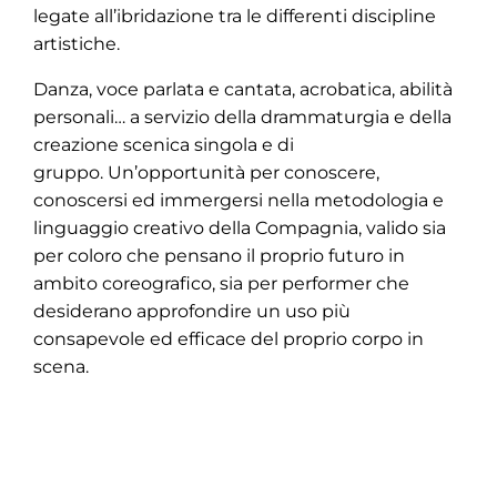
legate all’ibridazione tra le differenti discipline
artistiche.
Danza, voce parlata e cantata, acrobatica, abilità
personali… a servizio della drammaturgia e della
creazione scenica singola e di
gruppo.
Un’opportunità per conoscere,
conoscersi ed immergersi nella metodologia e
linguaggio creativo della Compagnia, valido sia
per coloro che pensano il proprio futuro in
ambito coreografico, sia per performer che
desiderano approfondire un uso più
consapevole ed efficace del proprio corpo in
scena.