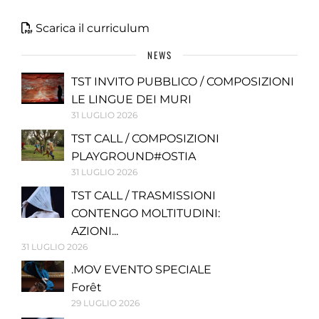
Scarica il curriculum
NEWS
TST INVITO PUBBLICO / COMPOSIZIONI
LE LINGUE DEI MURI
31 LUGLIO 2026
TST CALL / COMPOSIZIONI
PLAYGROUND#OSTIA
31 LUGLIO 2026
TST CALL / TRASMISSIONI
CONTENGO MOLTITUDINI:
AZIONI...
31 LUGLIO 2026
.MOV EVENTO SPECIALE
Forêt
29 LUGLIO 2026