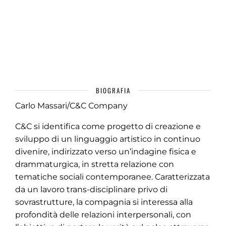
BIOGRAFIA
Carlo Massari/C&C Company
C&C si identifica come progetto di creazione e
sviluppo di un linguaggio artistico in continuo
divenire, indirizzato verso un’indagine fisica e
drammaturgica, in stretta relazione con
tematiche sociali contemporanee. Caratterizzata
da un lavoro trans-disciplinare privo di
sovrastrutture, la compagnia si interessa alla
profondità delle relazioni interpersonali, con