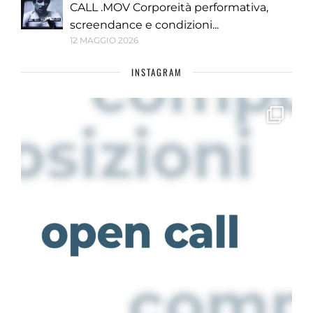
CALL .MOV Corporeità performativa,
screendance e condizioni...
12 MAGGIO 2026
INSTAGRAM