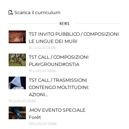
Scarica il curriculum
NEWS
TST INVITO PUBBLICO / COMPOSIZIONI
LE LINGUE DEI MURI
31 LUGLIO 2026
TST CALL / COMPOSIZIONI
PLAYGROUND#OSTIA
31 LUGLIO 2026
TST CALL / TRASMISSIONI
CONTENGO MOLTITUDINI:
AZIONI...
31 LUGLIO 2026
.MOV EVENTO SPECIALE
Forêt
29 LUGLIO 2026