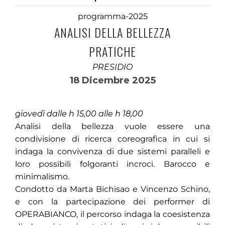
programma-2025
ANALISI DELLA BELLEZZA
PRATICHE
PRESIDIO
18 Dicembre 2025
giovedì dalle h 15,00 alle h 18,00
Analisi della bellezza vuole essere una
condivisione di ricerca coreografica in cui si
indaga la convivenza di due sistemi paralleli e
loro possibili folgoranti incroci. Barocco e
minimalismo.
Condotto da Marta Bichisao e Vincenzo Schino,
e con la partecipazione dei performer di
OPERABIANCO, il percorso indaga la coesistenza