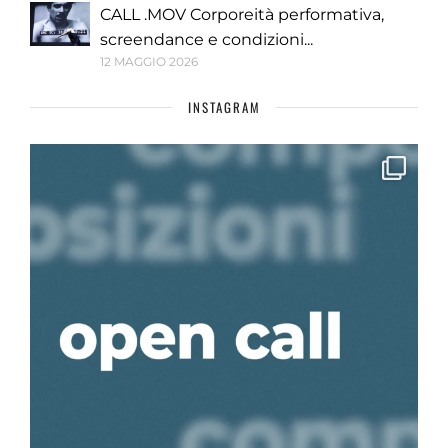
CALL .MOV Corporeità performativa,
screendance e condizioni...
12 MAGGIO 2026
INSTAGRAM