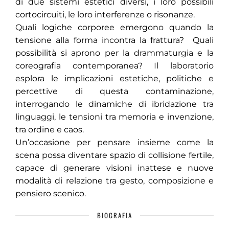
di due sistemi estetici diversi, i loro possibili
cortocircuiti, le loro interferenze o risonanze.
Quali logiche corporee emergono quando la
tensione alla forma incontra la frattura? Quali
possibilità si aprono per la drammaturgia e la
coreografia contemporanea? Il laboratorio
esplora le implicazioni estetiche, politiche e
percettive di questa contaminazione,
interrogando le dinamiche di ibridazione tra
linguaggi, le tensioni tra memoria e invenzione,
tra ordine e caos.
Un’occasione per pensare insieme come la
scena possa diventare spazio di collisione fertile,
capace di generare visioni inattese e nuove
modalità di relazione tra gesto, composizione e
pensiero scenico.
BIOGRAFIA