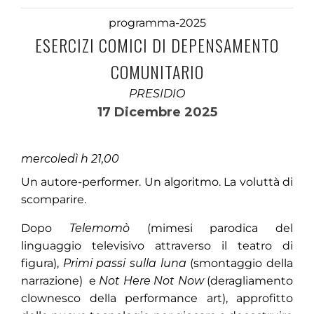
programma-2025
ESERCIZI COMICI DI DEPENSAMENTO
COMUNITARIO
PRESIDIO
17 Dicembre 2025
mercoledì h 21,00
Un autore-performer. Un algoritmo. La voluttà di
scomparire.
Dopo
Telemomò
(mimesi parodica del
linguaggio televisivo attraverso il teatro di
figura),
Primi passi sulla luna
(smontaggio della
narrazione)
e
Not Here Not Now
(deragliamento
clownesco della performance art), approfitto