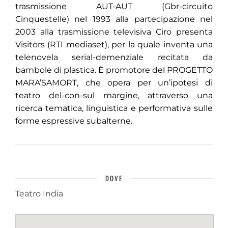
trasmissione AUT-AUT (Gbr-circuito
Cinquestelle) nel 1993 alla partecipazione nel
2003 alla trasmissione televisiva Ciro presenta
Visitors (RTI mediaset), per la quale inventa una
telenovela serial-demenziale recitata da
bambole di plastica. È promotore del PROGETTO
MARA’SAMORT, che opera per un’ipotesi di
teatro del-con-sul margine, attraverso una
ricerca tematica, linguistica e performativa sulle
forme espressive subalterne.
DOVE
Teatro India