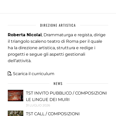
DIREZIONE ARTISTICA
Roberta Nicolai
, Drammaturga e regista, dirige
il triangolo scaleno teatro di Roma per il quale
ha la direzione artistica, struttura e redige i
progetti e segue gli aspetti gestionali
dell’attività.
Scarica il curriculum
NEWS
TST INVITO PUBBLICO / COMPOSIZIONI
LE LINGUE DEI MURI
31 LUGLIO 2026
TST CALL / COMPOSIZIONI