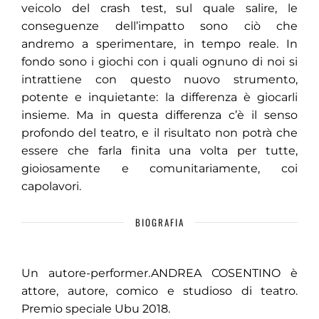
veicolo del crash test, sul quale salire, le
conseguenze dell’impatto sono ciò che
andremo a sperimentare, in tempo reale. In
fondo sono i giochi con i quali ognuno di noi si
intrattiene con questo nuovo strumento,
potente e inquietante: la differenza è giocarli
insieme. Ma in questa differenza c’è il senso
profondo del teatro, e il risultato non potrà che
essere che farla finita una volta per tutte,
gioiosamente e comunitariamente, coi
capolavori.
BIOGRAFIA
Un autore-performer.ANDREA COSENTINO è
attore, autore, comico e studioso di teatro.
Premio speciale Ubu 2018.