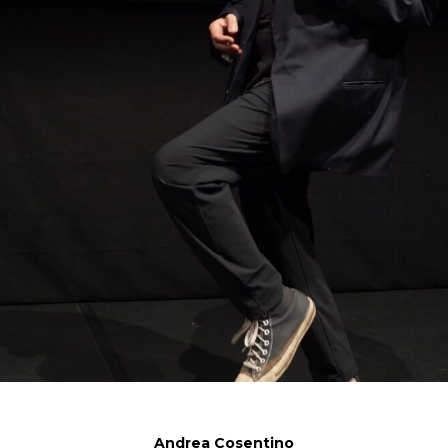
Andrea Cosentino