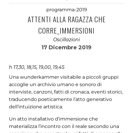
programma-2019
ATTENTI ALLA RAGAZZA CHE
CORRE_IMMERSIONI
Oscillazioni
17 Dicembre 2019
h 17,30, 18,15, 19,00, 19,45
Una wunderkammer visitabile a piccoli gruppi
accoglie un archivio umano e sonoro di
interviste, canzoni, fatti di cronaca, eventi storici,
traducendo poeticamente l’atto generativo
dell’intuizione artistica.
Un atto installativo d’immersione che
materializza l’incontro con il reale secondo una