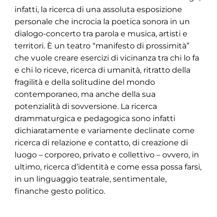
infatti, la ricerca di una assoluta esposizione
personale che incrocia la poetica sonora in un
dialogo-concerto tra parola e musica, artisti e
territori. È un teatro “manifesto di prossimità”
che vuole creare esercizi di vicinanza tra chi lo fa
e chi lo riceve, ricerca di umanità, ritratto della
fragilità e della solitudine del mondo
contemporaneo, ma anche della sua
potenzialità di sovversione. La ricerca
drammaturgica e pedagogica sono infatti
dichiaratamente e variamente declinate come
ricerca di relazione e contatto, di creazione di
luogo – corporeo, privato e collettivo – ovvero, in
ultimo, ricerca d’identità e come essa possa farsi,
in un linguaggio teatrale, sentimentale,
finanche gesto politico.