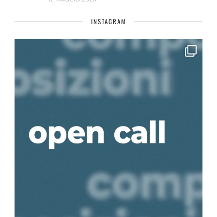
INSTAGRAM