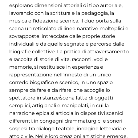
esplorano dimensioni attoriali di tipo autoriale,
lavorando con la scrittura e la pedagogia, la
musica e l’ideazione scenica. Il duo porta sulla
scena un reticolato di linee narrative molteplici e
sovrapposte, intrecciate dalle proprie storie
individuali e da quelle segnate e percorse dalle
biografie collettive. La pratica di attraversamento
e raccolta di storie di vita, racconti, voci e
memorie, si restituisce in esperienza e
rappresentazione nell’innesto di un unico
corredo biografico e scenico, in uno spazio
sempre da fare e da rifare, che accoglie lo
spettatore in stanze/scena fatte di oggetti
semplici, artigianali e manipolati, in cui la
narrazione epica si articola in dispositivi scenici
differenti, in congegni drammaturgici e sonori
sospesi tra dialogo teatrale, indagine letteraria e
atto civile. Nelle loro creazioni artistiche emerge,