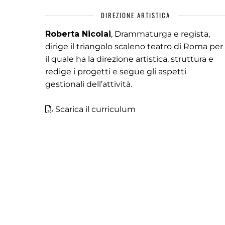
DIREZIONE ARTISTICA
Roberta Nicolai
, Drammaturga e regista,
dirige il triangolo scaleno teatro di Roma per
il quale ha la direzione artistica, struttura e
redige i progetti e segue gli aspetti
gestionali dell’attività.
Scarica il curriculum