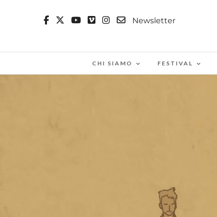
Newsletter
CHI SIAMO
FESTIVAL