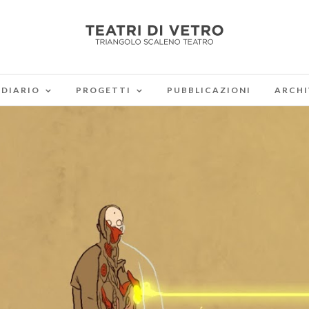
DIARIO
PROGETTI
PUBBLICAZIONI
ARCHI