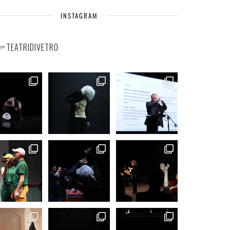
INSTAGRAM
TEATRIDIVETRO