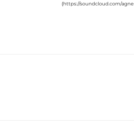
(
https://soundcloud.com/agne