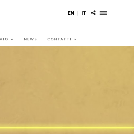
EN
|
IT
VIO
NEWS
CONTATTI