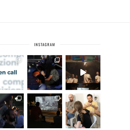
INSTAGRAM