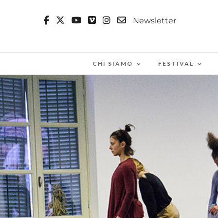
Newsletter
CHI SIAMO
FESTIVAL