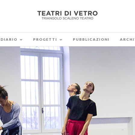
DIARIO
PROGETTI
PUBBLICAZIONI
ARCHI