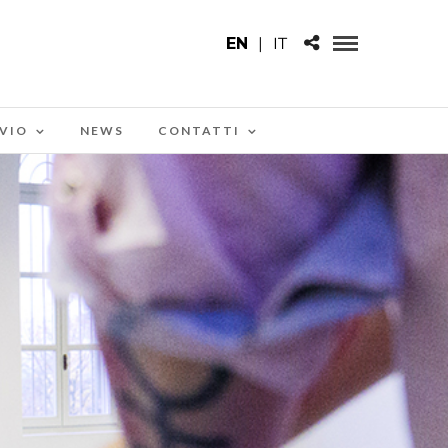
EN
|
IT
VIO
NEWS
CONTATTI