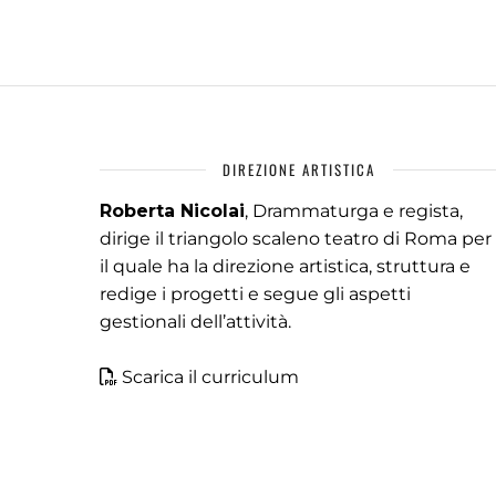
DIREZIONE ARTISTICA
Roberta Nicolai
, Drammaturga e regista,
dirige il triangolo scaleno teatro di Roma per
il quale ha la direzione artistica, struttura e
redige i progetti e segue gli aspetti
gestionali dell’attività.
Scarica il curriculum