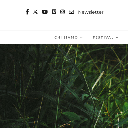
Newsletter
CHI SIAMO
FESTIVAL