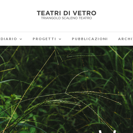
DIARIO
PROGETTI
PUBBLICAZIONI
ARCHI