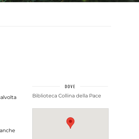
DOVE
Biblioteca Collina della Pace
alvolta
e anche