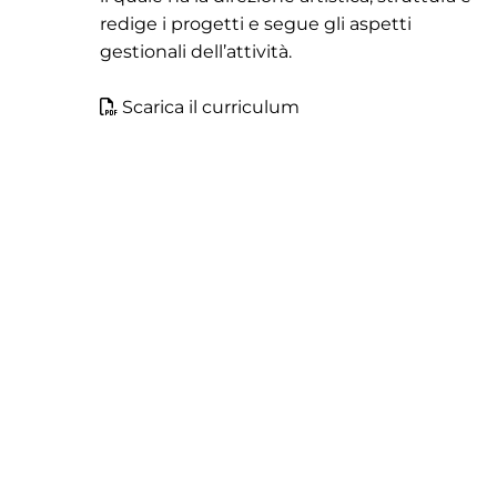
redige i progetti e segue gli aspetti
gestionali dell’attività.
Scarica il curriculum