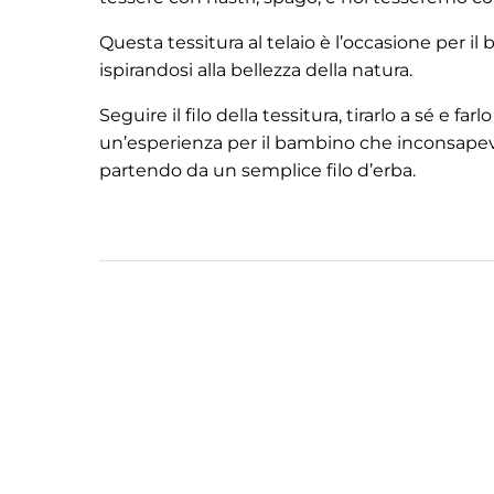
Questa tessitura al telaio è l’occasione per i
ispirandosi alla bellezza della natura.
Seguire il filo della tessitura, tirarlo a sé e
un’esperienza per il bambino che inconsapevol
partendo da un semplice filo d’erba.