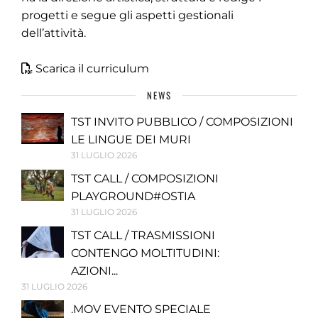
progetti e segue gli aspetti gestionali
dell’attività.
Scarica il curriculum
NEWS
TST INVITO PUBBLICO / COMPOSIZIONI
LE LINGUE DEI MURI
31 LUGLIO 2026
TST CALL / COMPOSIZIONI
PLAYGROUND#OSTIA
31 LUGLIO 2026
TST CALL / TRASMISSIONI
CONTENGO MOLTITUDINI:
AZIONI...
31 LUGLIO 2026
.MOV EVENTO SPECIALE