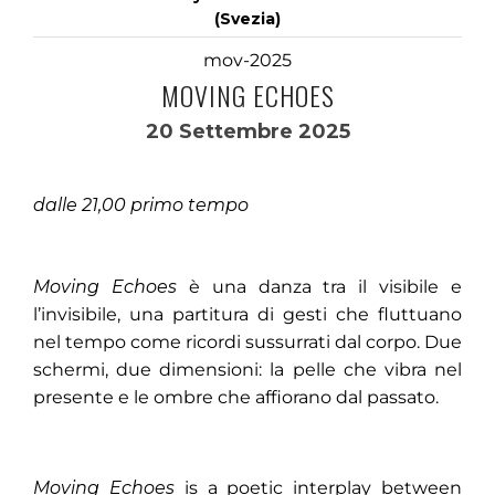
(Svezia)
mov-2025
MOVING ECHOES
20 Settembre 2025
dalle 21,00 primo tempo
Moving Echoes
è una danza tra il visibile e
l’invisibile, una partitura di gesti che fluttuano
nel tempo come ricordi sussurrati dal corpo. Due
schermi, due dimensioni: la pelle che vibra nel
presente e le ombre che affiorano dal passato.
Moving Echoes
is a poetic interplay between