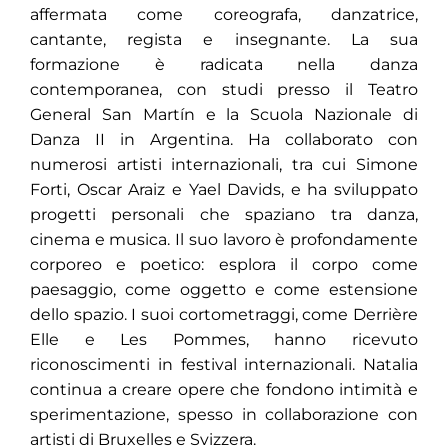
affermata come coreografa, danzatrice,
cantante, regista e insegnante. La sua
formazione è radicata nella danza
contemporanea, con studi presso il Teatro
General San Martín e la Scuola Nazionale di
Danza II in Argentina. Ha collaborato con
numerosi artisti internazionali, tra cui Simone
Forti, Oscar Araiz e Yael Davids, e ha sviluppato
progetti personali che spaziano tra danza,
cinema e musica. Il suo lavoro è profondamente
corporeo e poetico: esplora il corpo come
paesaggio, come oggetto e come estensione
dello spazio. I suoi cortometraggi, come Derrière
Elle e Les Pommes, hanno ricevuto
riconoscimenti in festival internazionali. Natalia
continua a creare opere che fondono intimità e
sperimentazione, spesso in collaborazione con
artisti di Bruxelles e Svizzera.