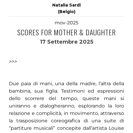
Natalia Sardi
(Belgio)
mov-2025
SCORES FOR MOTHER & DAUGHTER
17 Settembre 2025
>>>
Due paia di mani, una della madre, l’altra della
bambina, sua figlia. Testimoni ed espressioni
dello scorrere del tempo, queste mani si
uniranno e dialogheranno, esplorando la loro
relazione e complicità, in movimento, attraverso
la trasposizione coreografica di una suite di
“partiture musicali” concepite dall’artista Louise