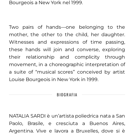
Bourgeois a New York nel 1999.
Two pairs of hands—one belonging to the
mother, the other to the child, her daughter.
Witnesses and expressions of time passing,
these hands will join and converse, exploring
their relationship and complicity through
movement, in a choreographic interpretation of
a suite of “musical scores” conceived by artist
Louise Bourgeois in New York in 1999.
BIOGRAFIA
NATALIA SARDI è un’artista poliedrica nata a San
Paolo, Brasile, e cresciuta a Buenos Aires,
Argentina. Vive e lavora a Bruxelles, dove si è