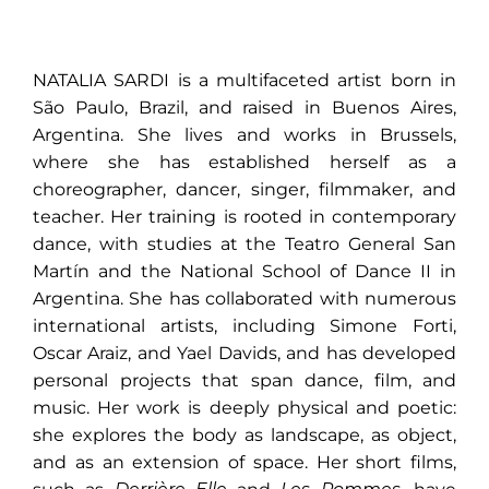
NATALIA SARDI is a multifaceted artist born in
São Paulo, Brazil, and raised in Buenos Aires,
Argentina. She lives and works in Brussels,
where she has established herself as a
choreographer, dancer, singer, filmmaker, and
teacher. Her training is rooted in contemporary
dance, with studies at the Teatro General San
Martín and the National School of Dance II in
Argentina. She has collaborated with numerous
international artists, including Simone Forti,
Oscar Araiz, and Yael Davids, and has developed
personal projects that span dance, film, and
music. Her work is deeply physical and poetic:
she explores the body as landscape, as object,
and as an extension of space. Her short films,