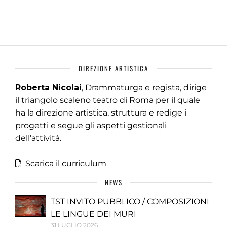
DIREZIONE ARTISTICA
Roberta Nicolai
, Drammaturga e regista, dirige
il triangolo scaleno teatro di Roma per il quale
ha la direzione artistica, struttura e redige i
progetti e segue gli aspetti gestionali
dell’attività.
Scarica il curriculum
NEWS
TST INVITO PUBBLICO / COMPOSIZIONI
LE LINGUE DEI MURI
31 LUGLIO 2026