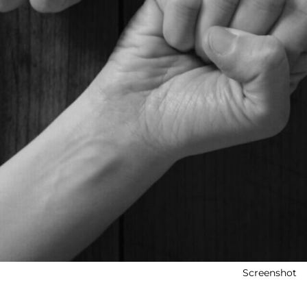
Screenshot