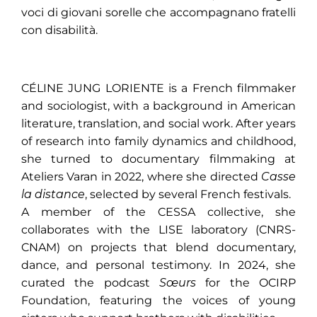
voci di giovani sorelle che accompagnano fratelli
con disabilità.
CÉLINE JUNG LORIENTE is a French filmmaker
and sociologist, with a background in American
literature, translation, and social work. After years
of research into family dynamics and childhood,
she turned to documentary filmmaking at
Ateliers Varan in 2022, where she directed
Casse
la distance
, selected by several French festivals.
A member of the CESSA collective, she
collaborates with the LISE laboratory (CNRS-
CNAM) on projects that blend documentary,
dance, and personal testimony. In 2024, she
curated the podcast
Sœurs
for the OCIRP
Foundation, featuring the voices of young