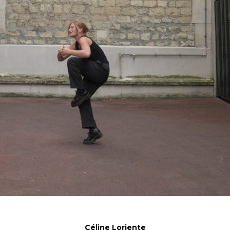
Céline Loriente