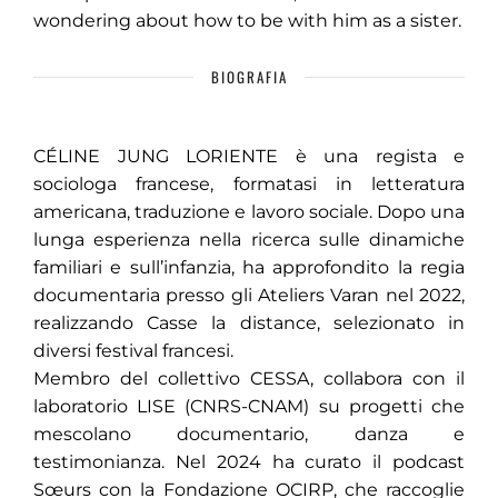
wondering about how to be with him as a sister.
BIOGRAFIA
CÉLINE JUNG LORIENTE è una regista e
sociologa francese, formatasi in letteratura
americana, traduzione e lavoro sociale. Dopo una
lunga esperienza nella ricerca sulle dinamiche
familiari e sull’infanzia, ha approfondito la regia
documentaria presso gli Ateliers Varan nel 2022,
realizzando Casse la distance, selezionato in
diversi festival francesi.
Membro del collettivo CESSA, collabora con il
laboratorio LISE (CNRS-CNAM) su progetti che
mescolano documentario, danza e
testimonianza. Nel 2024 ha curato il podcast
Sœurs con la Fondazione OCIRP, che raccoglie