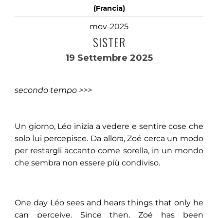
(Francia)
mov-2025
SISTER
19 Settembre 2025
secondo tempo >>>
Un giorno, Léo inizia a vedere e sentire cose che
solo lui percepisce. Da allora, Zoé cerca un modo
per restargli accanto come sorella, in un mondo
che sembra non essere più condiviso.
One day Léo sees and hears things that only he
can perceive. Since then, Zoé has been