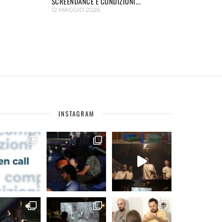
SCREENDANCE E CONDIZIONI...
12 MAGGIO 2026
INSTAGRAM