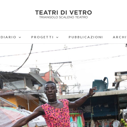
DIARIO
PROGETTI
PUBBLICAZIONI
ARCHI