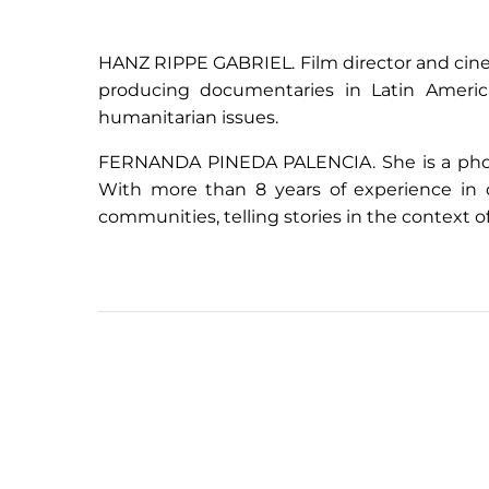
HANZ RIPPE GABRIEL. Film director and cine
producing documentaries in Latin America, 
humanitarian issues.
FERNANDA PINEDA PALENCIA. She is a photog
With more than 8 years of experience in 
communities, telling stories in the context o