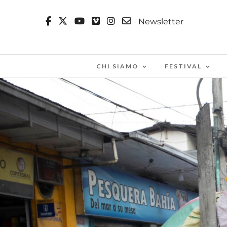
Newsletter
CHI SIAMO
FESTIVAL