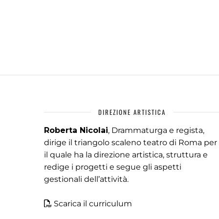
DIREZIONE ARTISTICA
Roberta Nicolai
, Drammaturga e regista,
dirige il triangolo scaleno teatro di Roma per
il quale ha la direzione artistica, struttura e
redige i progetti e segue gli aspetti
gestionali dell’attività.
Scarica il curriculum