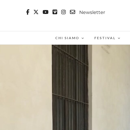
Newsletter
CHI SIAMO
FESTIVAL