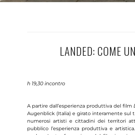
LANDED: COME UN
h 19,30 incontro
A partire dall’esperienza produttiva del film
Augenblick (Italia) e girato interamente sul t
numerosi artisti e cittadini dei territori a
pubblico l’esperienza produttiva e artistica