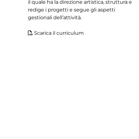
il quale ha la direzione artistica, struttura e
redige i progetti e segue gli aspetti
gestionali dell’attività.
Scarica il curriculum