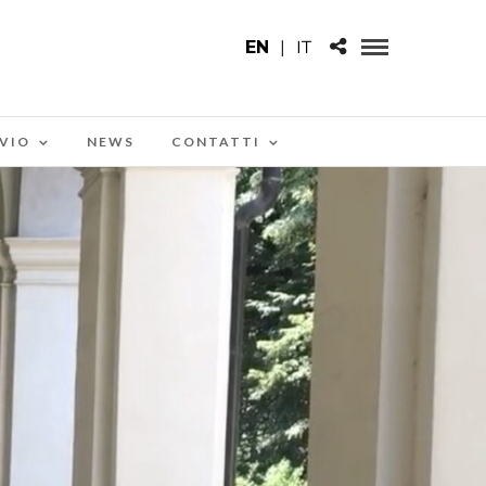
EN
|
IT
VIO
NEWS
CONTATTI