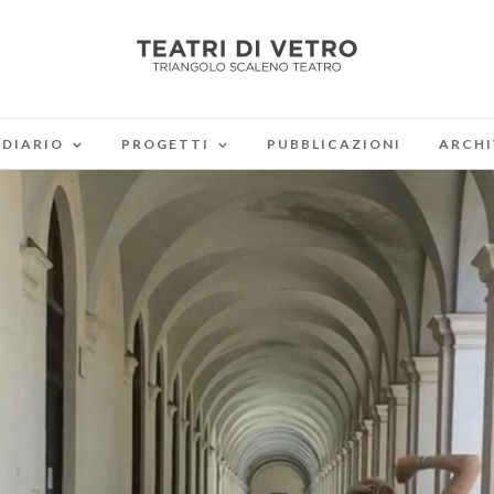
DIARIO
PROGETTI
PUBBLICAZIONI
ARCHI