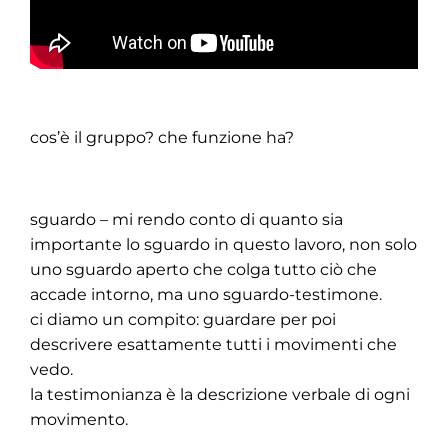
cos’è il gruppo? che funzione ha?
sguardo – mi rendo conto di quanto sia
importante lo sguardo in questo lavoro, non solo
uno sguardo aperto che colga tutto ciò che
accade intorno, ma uno sguardo-testimone.
ci diamo un compito: guardare per poi
descrivere esattamente tutti i movimenti che
vedo.
la testimonianza è la descrizione verbale di ogni
movimento.