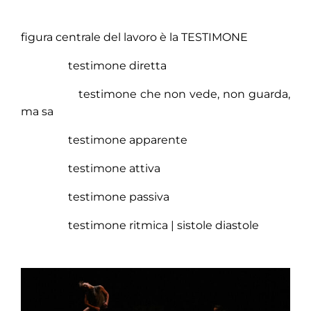
figura centrale del lavoro è la TESTIMONE
testimone diretta
testimone che non vede, non guarda,
ma sa
testimone apparente
testimone attiva
testimone passiva
testimone ritmica | sistole diastole