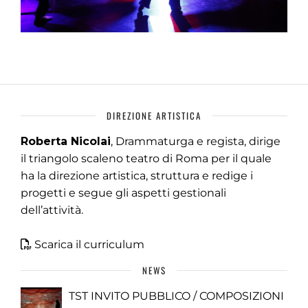
DIREZIONE ARTISTICA
Roberta Nicolai
, Drammaturga e regista, dirige
il triangolo scaleno teatro di Roma per il quale
ha la direzione artistica, struttura e redige i
progetti e segue gli aspetti gestionali
dell’attività.
Scarica il curriculum
NEWS
TST INVITO PUBBLICO / COMPOSIZIONI