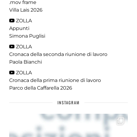
.mov frame
Villa Lais 2026
ZOLLA
Appunti
Simona Puglisi
ZOLLA
Cronaca della seconda riunione di lavoro
Paola Bianchi
ZOLLA
Cronaca della prima riunione di lavoro
Parco della Caffarella 2026
INSTAGRAM