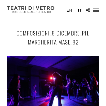
EN
|
IT
COMPOSIZIONI_8 DICEMBRE_PH.
MARGHERITA MASÈ_82