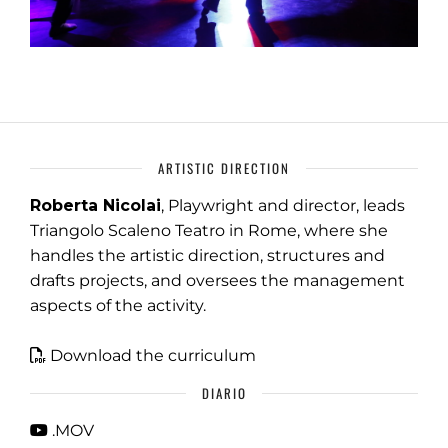
ARTISTIC DIRECTION
Roberta Nicolai
, Playwright and director, leads
Triangolo Scaleno Teatro in Rome, where she
handles the artistic direction, structures and
drafts projects, and oversees the management
aspects of the activity.
Download the curriculum
DIARIO
.MOV