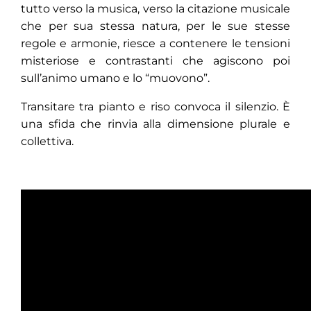
tutto verso la musica, verso la citazione musicale
che per sua stessa natura, per le sue stesse
regole e armonie, riesce a contenere le tensioni
misteriose e contrastanti che agiscono poi
sull’animo umano e lo “muovono”.
Transitare tra pianto e riso convoca il silenzio. È
una sfida che rinvia alla dimensione plurale e
collettiva.