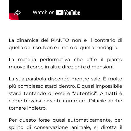
La dinamica del PIANTO non è il contrario di
quella del riso. Non è il retro di quella medaglia.
La materia performativa che offre il pianto
muove il corpo in altre direzioni e dimensioni.
La sua parabola discende mentre sale. È molto
più complesso starci dentro. E quasi impossibile
starci tentando di essere “autentici”. A tratti è
come trovarsi davanti a un muro. Difficile anche
tornare indietro.
Per questo forse quasi automaticamente, per
spirito di conservazione animale, si dirotta il