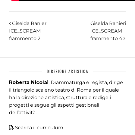
Giselda Ranieri
Giselda Ranieri
ICE_SCREAM
ICE_SCREAM
frammento 2
frammento 4
DIREZIONE ARTISTICA
Roberta Nicolai
, Drammaturga e regista, dirige
il triangolo scaleno teatro di Roma per il quale
ha la direzione artistica, struttura e redige i
progetti e segue gli aspetti gestionali
dell’attività.
Scarica il curriculum