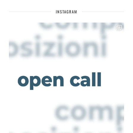
INSTAGRAM