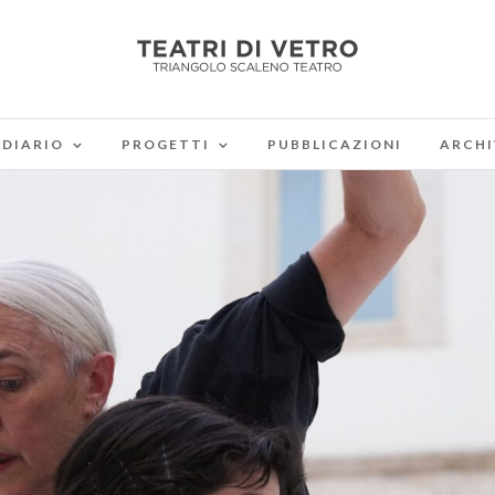
DIARIO
PROGETTI
PUBBLICAZIONI
ARCHI