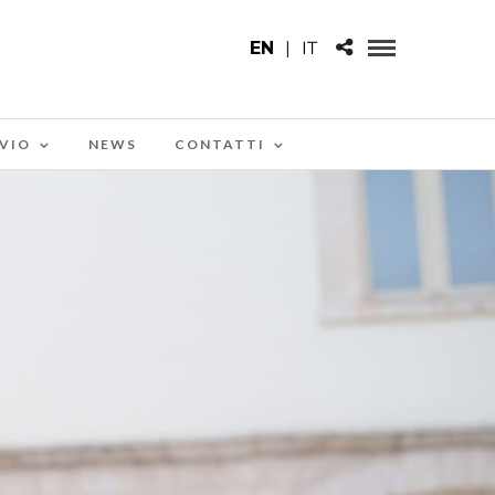
EN
|
IT
VIO
NEWS
CONTATTI