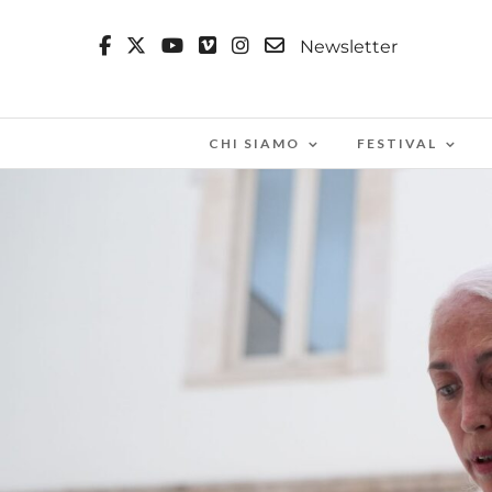
Newsletter
CHI SIAMO
FESTIVAL