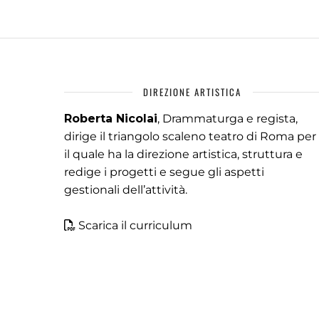
DIREZIONE ARTISTICA
Roberta Nicolai
, Drammaturga e regista,
dirige il triangolo scaleno teatro di Roma per
il quale ha la direzione artistica, struttura e
redige i progetti e segue gli aspetti
gestionali dell’attività.
Scarica il curriculum