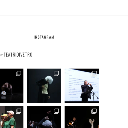
INSTAGRAM
TEATRIDIVETRO