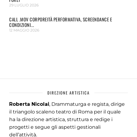
29 LUGLIO 2026
CALL .MOV CORPOREITÀ PERFORMATIVA, SCREENDANCE E
CONDIZIONI...
12 MAGGIO 2026
DIREZIONE ARTISTICA
Roberta Nicolai
, Drammaturga e regista, dirige
il triangolo scaleno teatro di Roma per il quale
ha la direzione artistica, struttura e redige i
progetti e segue gli aspetti gestionali
dell’attività.