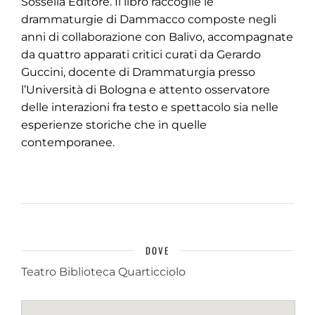
Sossella Editore. Il libro raccoglie le
drammaturgie di Dammacco composte negli
anni di collaborazione con Balivo, accompagnate
da quattro apparati critici curati da Gerardo
Guccini, docente di Drammaturgia presso
l’Università di Bologna e attento osservatore
delle interazioni fra testo e spettacolo sia nelle
esperienze storiche che in quelle
contemporanee.
DOVE
Teatro Biblioteca Quarticciolo