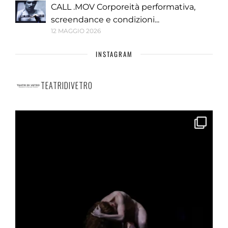
CALL .MOV Corporeità performativa,
screendance e condizioni...
12 MAGGIO 2026
INSTAGRAM
TEATRIDIVETRO