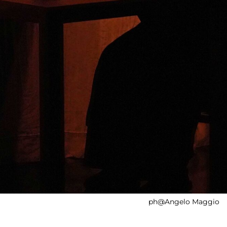
ph@Angelo Maggio