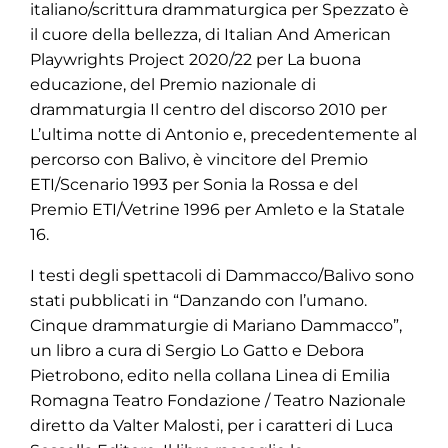
italiano/scrittura drammaturgica per Spezzato è
il cuore della bellezza, di Italian And American
Playwrights Project 2020/22 per La buona
educazione, del Premio nazionale di
drammaturgia Il centro del discorso 2010 per
L’ultima notte di Antonio e, precedentemente al
percorso con Balivo, è vincitore del Premio
ETI/Scenario 1993 per Sonia la Rossa e del
Premio ETI/Vetrine 1996 per Amleto e la Statale
16.
I testi degli spettacoli di Dammacco/Balivo sono
stati pubblicati in “Danzando con l’umano.
Cinque drammaturgie di Mariano Dammacco”,
un libro a cura di Sergio Lo Gatto e Debora
Pietrobono, edito nella collana Linea di Emilia
Romagna Teatro Fondazione / Teatro Nazionale
diretto da Valter Malosti, per i caratteri di Luca