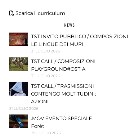
Scarica il curriculum
NEWS
TST INVITO PUBBLICO / COMPOSIZIONI
LE LINGUE DEI MURI
31 LUGLIO 2026
TST CALL / COMPOSIZIONI
PLAYGROUND#OSTIA
31 LUGLIO 2026
TST CALL / TRASMISSIONI
CONTENGO MOLTITUDINI:
AZIONI...
31 LUGLIO 2026
.MOV EVENTO SPECIALE
Forêt
29 LUGLIO 2026