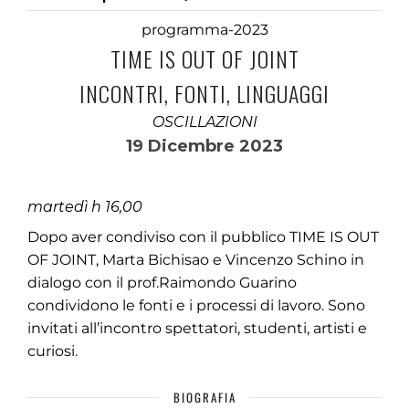
programma-2023
TIME IS OUT OF JOINT
INCONTRI, FONTI, LINGUAGGI
OSCILLAZIONI
19 Dicembre 2023
martedì h 16,00
Dopo aver condiviso con il pubblico TIME IS OUT
OF JOINT, Marta Bichisao e Vincenzo Schino in
dialogo con il prof.Raimondo Guarino
condividono le fonti e i processi di lavoro. Sono
invitati all’incontro spettatori, studenti, artisti e
curiosi.
BIOGRAFIA