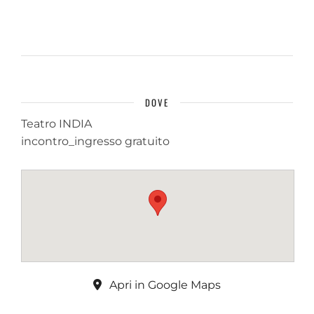
DOVE
Teatro INDIA
incontro_ingresso gratuito
Apri in Google Maps