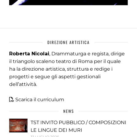
DIREZIONE ARTISTICA
Roberta Nicolai
, Drammaturga e regista, dirige
il triangolo scaleno teatro di Roma per il quale
ha la direzione artistica, struttura e redige i
progetti e segue gli aspetti gestionali
dell’attività.
Scarica il curriculum
NEWS
TST INVITO PUBBLICO / COMPOSIZIONI
LE LINGUE DEI MURI
31 LUGLIO 2026