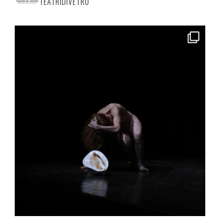
TEATRIDIVETRO