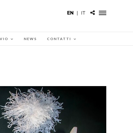
EN
|
IT
VIO
NEWS
CONTATTI