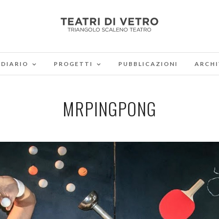
DIARIO
PROGETTI
PUBBLICAZIONI
ARCHI
MRPINGPONG