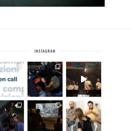
INSTAGRAM