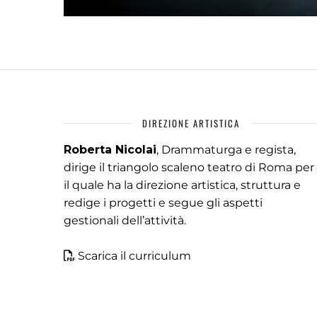
DIREZIONE ARTISTICA
Roberta Nicolai
, Drammaturga e regista,
dirige il triangolo scaleno teatro di Roma per
il quale ha la direzione artistica, struttura e
redige i progetti e segue gli aspetti
gestionali dell’attività.
Scarica il curriculum