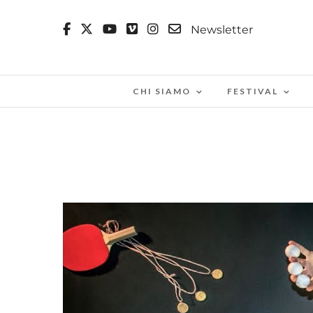
Newsletter
CHI SIAMO
FESTIVAL