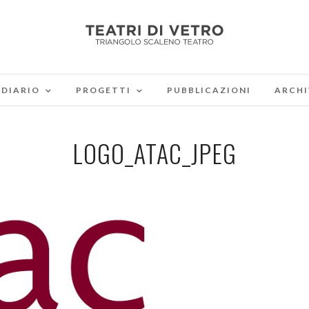
DIARIO
PROGETTI
PUBBLICAZIONI
ARCHI
LOGO_ATAC_JPEG