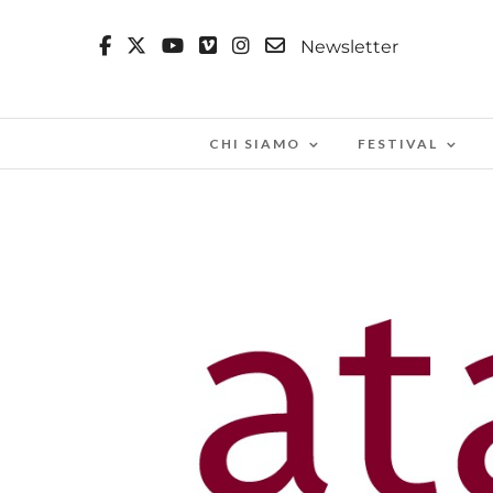
Newsletter
CHI SIAMO
FESTIVAL