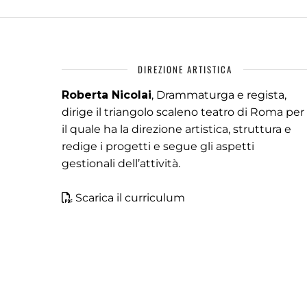
DIREZIONE ARTISTICA
Roberta Nicolai
, Drammaturga e regista,
dirige il triangolo scaleno teatro di Roma per
il quale ha la direzione artistica, struttura e
redige i progetti e segue gli aspetti
gestionali dell’attività.
Scarica il curriculum