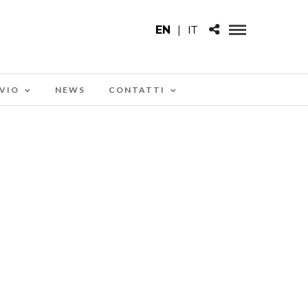
EN
|
IT
VIO
NEWS
CONTATTI