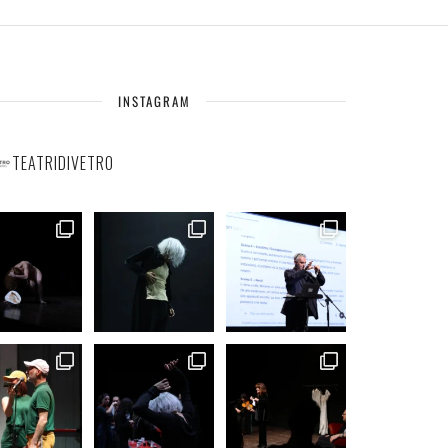
INSTAGRAM
TEATRIDIVETRO