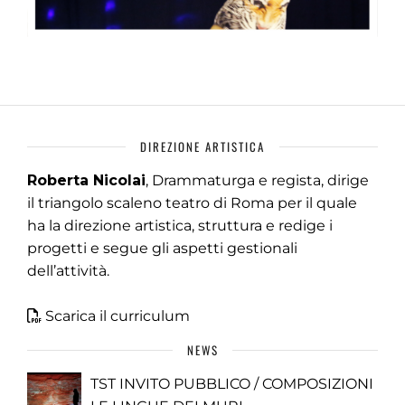
DIREZIONE ARTISTICA
Roberta Nicolai
, Drammaturga e regista, dirige
il triangolo scaleno teatro di Roma per il quale
ha la direzione artistica, struttura e redige i
progetti e segue gli aspetti gestionali
dell’attività.
Scarica il curriculum
NEWS
TST INVITO PUBBLICO / COMPOSIZIONI