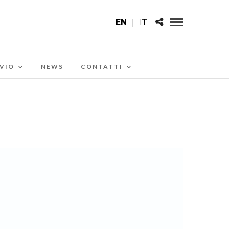
EN
|
IT
VIO
NEWS
CONTATTI