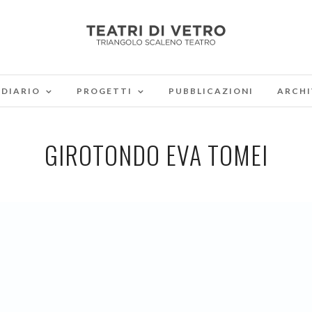
DIARIO
PROGETTI
PUBBLICAZIONI
ARCHI
GIROTONDO EVA TOMEI