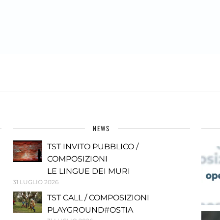
NEWS
TST INVITO PUBBLICO /
COMPOSIZIONI
LE LINGUE DEI MURI
31 LUGLIO 2026
TST CALL / COMPOSIZIONI
PLAYGROUND#OSTIA