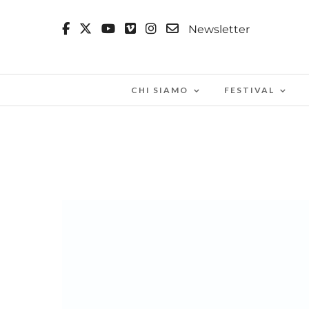
Newsletter
CHI SIAMO
FESTIVAL