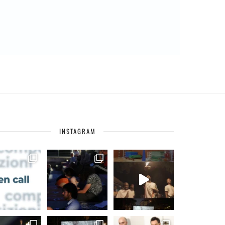
INSTAGRAM