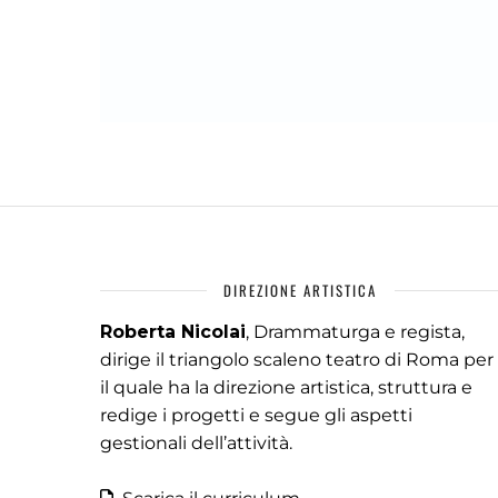
DIREZIONE ARTISTICA
Roberta Nicolai
, Drammaturga e regista,
dirige il triangolo scaleno teatro di Roma per
il quale ha la direzione artistica, struttura e
redige i progetti e segue gli aspetti
gestionali dell’attività.