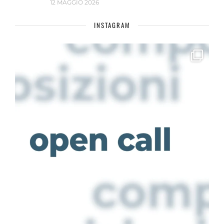
12 MAGGIO 2026
INSTAGRAM