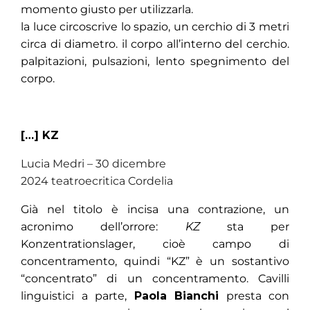
momento giusto per utilizzarla.
la luce circoscrive lo spazio, un cerchio di 3 metri
circa di diametro. il corpo all’interno del cerchio.
palpitazioni, pulsazioni, lento spegnimento del
corpo.
[…] KZ
Lucia Medri – 30 dicembre
2024 teatroecritica Cordelia
Già nel titolo è incisa una contrazione, un
acronimo dell’orrore:
KZ
sta per
Konzentrationslager, cioè campo di
concentramento, quindi “KZ” è un sostantivo
“concentrato” di un concentramento. Cavilli
linguistici a parte,
Paola Bianchi
presta con