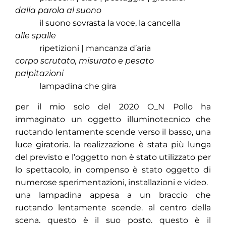
dalla parola al suono
il suono sovrasta la voce, la cancella
alle spalle
ripetizioni | mancanza d’aria
corpo scrutato, misurato e pesato
palpitazioni
lampadina che gira
per il mio solo del 2020 O_N Pollo ha
immaginato un oggetto illuminotecnico che
ruotando lentamente scende verso il basso, una
luce giratoria. la realizzazione è stata più lunga
del previsto e l’oggetto non è stato utilizzato per
lo spettacolo, in compenso è stato oggetto di
numerose sperimentazioni, installazioni e video.
una lampadina appesa a un braccio che
ruotando lentamente scende. al centro della
scena. questo è il suo posto. questo è il