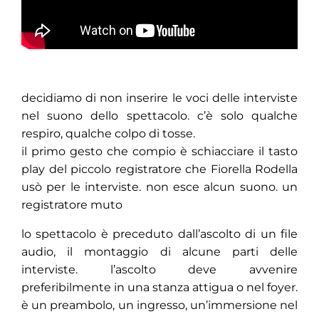
decidiamo di non inserire le voci delle interviste
nel suono dello spettacolo. c’è solo qualche
respiro, qualche colpo di tosse.
il primo gesto che compio è schiacciare il tasto
play del piccolo registratore che Fiorella Rodella
usò per le interviste. non esce alcun suono. un
registratore muto
lo spettacolo è preceduto dall’ascolto di un file
audio, il montaggio di alcune parti delle
interviste. l’ascolto deve avvenire
preferibilmente in una stanza attigua o nel foyer.
è un preambolo, un ingresso, un’immersione nel