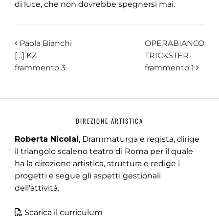
di luce, che non dovrebbe spegnersi mai.
Paola Bianchi
OPERABIANCO
[…] KZ
TRICKSTER
frammento 3
frammento 1
DIREZIONE ARTISTICA
Roberta Nicolai
, Drammaturga e regista, dirige
il triangolo scaleno teatro di Roma per il quale
ha la direzione artistica, struttura e redige i
progetti e segue gli aspetti gestionali
dell’attività.
Scarica il curriculum