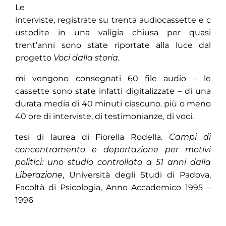
Le
interviste, registrate su trenta audiocassette e c
ustodite in una valigia chiusa per quasi
trent’anni sono state riportate alla luce dal
progetto
Voci dalla storia.
mi vengono consegnati 60 file audio – le
cassette sono state infatti digitalizzate – di una
durata media di 40 minuti ciascuno. più o meno
40 ore di interviste, di testimonianze, di voci.
tesi di laurea di Fiorella Rodella.
Campi di
concentramento e deportazione per motivi
politici: uno studio controllato a 51 anni dalla
Liberazione
, Università degli Studi di Padova,
Facoltà di Psicologia, Anno Accademico 1995 –
1996