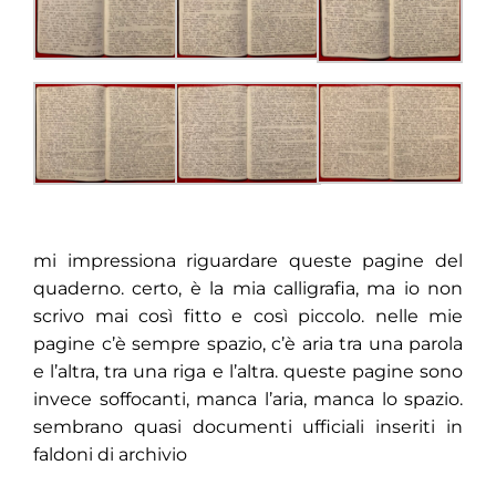
mi impressiona riguardare queste pagine del
quaderno. certo, è la mia calligrafia, ma io non
scrivo mai così fitto e così piccolo. nelle mie
pagine c’è sempre spazio, c’è aria tra una parola
e l’altra, tra una riga e l’altra. queste pagine sono
invece soffocanti, manca l’aria, manca lo spazio.
sembrano quasi documenti ufficiali inseriti in
faldoni di archivio