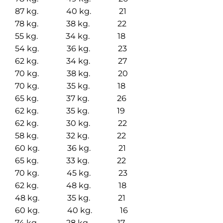
87 kg. 40 kg. 21
78 kg. 38 kg. 22
55 kg. 34 kg. 18
54 kg. 36 kg. 23
62 kg. 34 kg. 27
70 kg. 38 kg. 20
70 kg. 35 kg. 18
65 kg. 37 kg. 26
62 kg. 35 kg. 19
62 kg. 30 kg. 22
58 kg. 32 kg. 22
60 kg. 36 kg. 21
65 kg. 33 kg. 22
70 kg. 45 kg. 23
62 kg. 48 kg. 18
48 kg. 35 kg. 21
60 kg. 40 kg. 16
74 kg. 28 kg. 17