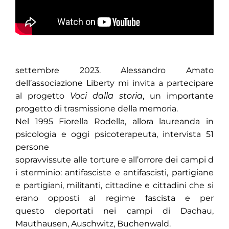
settembre 2023. Alessandro Amato
dell’associazione Liberty mi invita a partecipare
al progetto
Voci dalla storia
, un importante
progetto di trasmissione della memoria.
Nel 1995 Fiorella Rodella, allora laureanda in
psicologia e oggi psicoterapeuta, intervista 51
persone
sopravvissute
alle torture e all’orrore dei campi d
i sterminio: antifasciste e antifascisti, partigiane
e partigiani, militanti, cittadine e cittadini che si
erano opposti al regime fascista e per
questo deportati nei campi di Dachau,
Mauthausen, Auschwitz, Buchenwald.