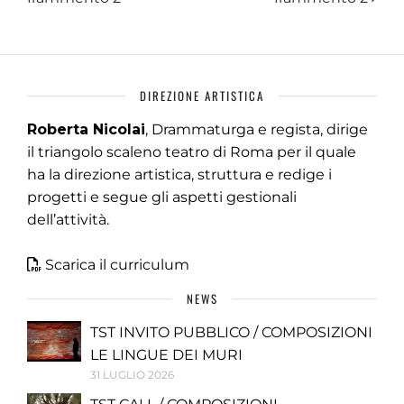
DIREZIONE ARTISTICA
Roberta Nicolai
, Drammaturga e regista, dirige
il triangolo scaleno teatro di Roma per il quale
ha la direzione artistica, struttura e redige i
progetti e segue gli aspetti gestionali
dell’attività.
Scarica il curriculum
NEWS
TST INVITO PUBBLICO / COMPOSIZIONI
LE LINGUE DEI MURI
31 LUGLIO 2026