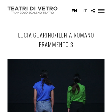
EN
|
IT
LUCIA GUARINO/ILENIA ROMANO
FRAMMENTO 3