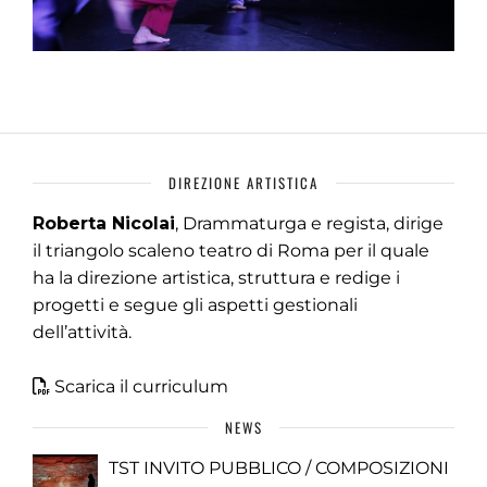
DIREZIONE ARTISTICA
Roberta Nicolai
, Drammaturga e regista, dirige
il triangolo scaleno teatro di Roma per il quale
ha la direzione artistica, struttura e redige i
progetti e segue gli aspetti gestionali
dell’attività.
Scarica il curriculum
NEWS
TST INVITO PUBBLICO / COMPOSIZIONI