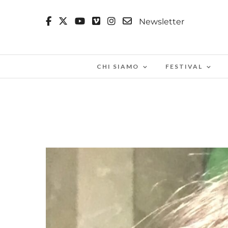
Newsletter
CHI SIAMO
FESTIVAL