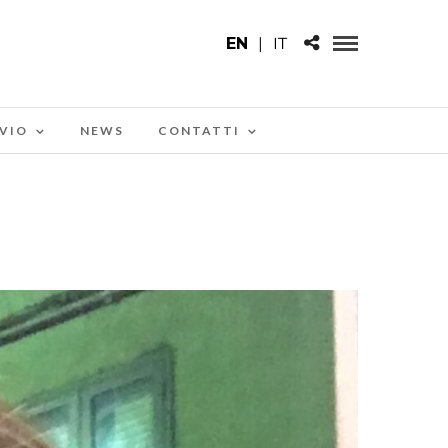
EN
|
IT
VIO
NEWS
CONTATTI