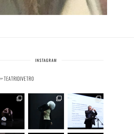
INSTAGRAM
TEATRIDIVETRO