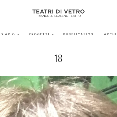
DIARIO
PROGETTI
PUBBLICAZIONI
ARCHI
18