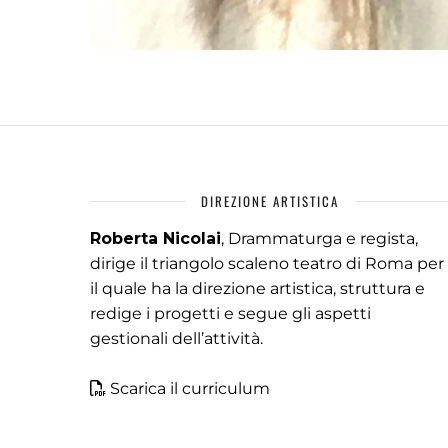
DIREZIONE ARTISTICA
Roberta Nicolai
, Drammaturga e regista,
dirige il triangolo scaleno teatro di Roma per
il quale ha la direzione artistica, struttura e
redige i progetti e segue gli aspetti
gestionali dell’attività.
Scarica il curriculum