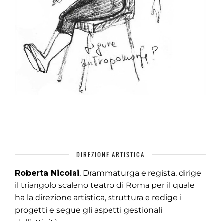
DIREZIONE ARTISTICA
Roberta Nicolai
, Drammaturga e regista, dirige
il triangolo scaleno teatro di Roma per il quale
ha la direzione artistica, struttura e redige i
progetti e segue gli aspetti gestionali