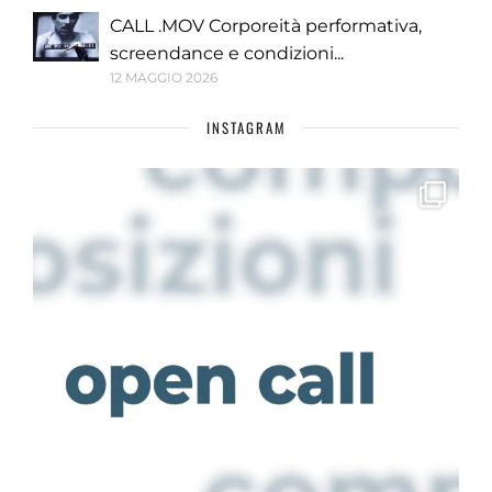
CALL .MOV Corporeità performativa,
screendance e condizioni...
12 MAGGIO 2026
INSTAGRAM