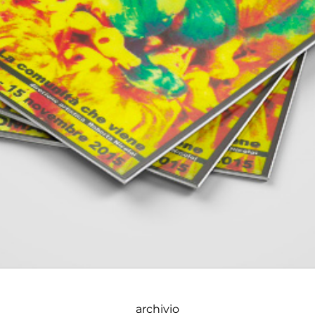
archivio