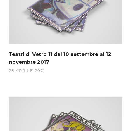
Teatri di Vetro 11 dal 10 settembre al 12
novembre 2017
28 APRILE 2021