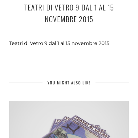
TEATRI DI VETRO 9 DAL 1 AL 15
NOVEMBRE 2015
Teatri di Vetro 9 dal 1 al 15 novembre 2015
YOU MIGHT ALSO LIKE