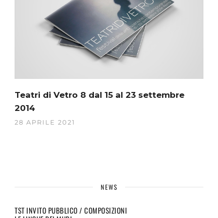
Teatri di Vetro 8 dal 15 al 23 settembre
2014
28 APRILE 2021
NEWS
TST INVITO PUBBLICO / COMPOSIZIONI