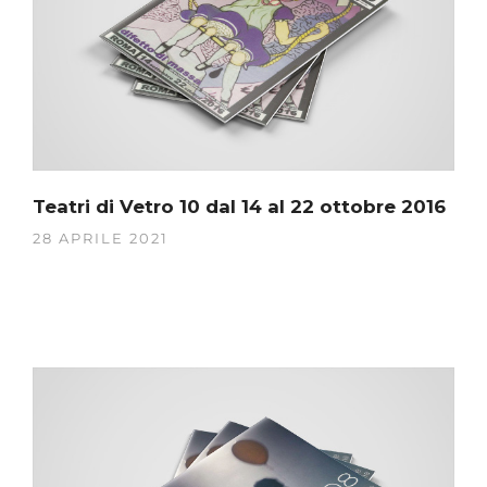
Teatri di Vetro 10 dal 14 al 22 ottobre 2016
28 APRILE 2021