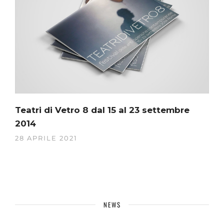
Teatri di Vetro 8 dal 15 al 23 settembre
2014
28 APRILE 2021
NEWS