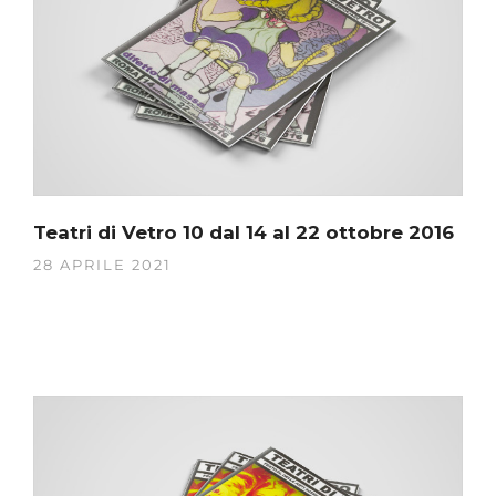
Teatri di Vetro 10 dal 14 al 22 ottobre 2016
28 APRILE 2021