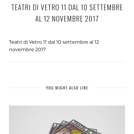
TEATRI DI VETRO 11 DAL 10 SETTEMBRE
AL 12 NOVEMBRE 2017
Teatri di Vetro 11 dal 10 settembre al 12
novembre 2017
YOU MIGHT ALSO LIKE