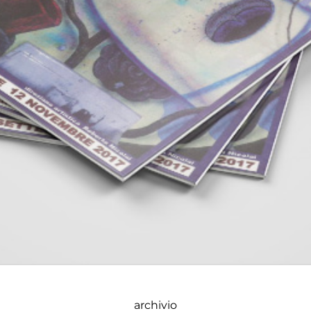
archivio