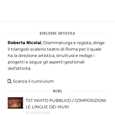
DIREZIONE ARTISTICA
Roberta Nicolai
, Drammaturga e regista, dirige
il triangolo scaleno teatro di Roma per il quale
ha la direzione artistica, struttura e redige i
progetti e segue gli aspetti gestionali
dell’attività.
Scarica il curriculum
NEWS
TST INVITO PUBBLICO / COMPOSIZIONI
LE LINGUE DEI MURI
31 LUGLIO 2026