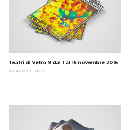
Teatri di Vetro 9 dal 1 al 15 novembre 2015
28 APRILE 2021