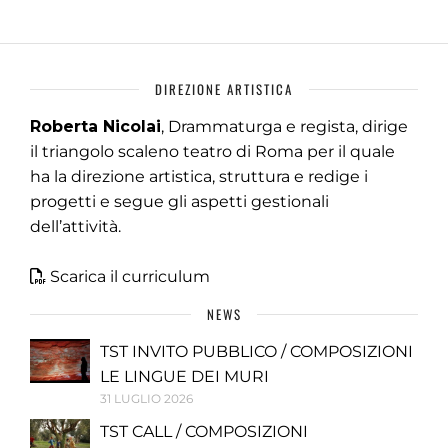
DIREZIONE ARTISTICA
Roberta Nicolai
, Drammaturga e regista, dirige
il triangolo scaleno teatro di Roma per il quale
ha la direzione artistica, struttura e redige i
progetti e segue gli aspetti gestionali
dell’attività.
Scarica il curriculum
NEWS
TST INVITO PUBBLICO / COMPOSIZIONI
LE LINGUE DEI MURI
31 LUGLIO 2026
TST CALL / COMPOSIZIONI