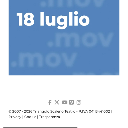
© 2007 - 2026 Triangolo Scaleno Teatro - P.IVA 04113441002 |
Privacy
|
Cookie
|
Trasparenza