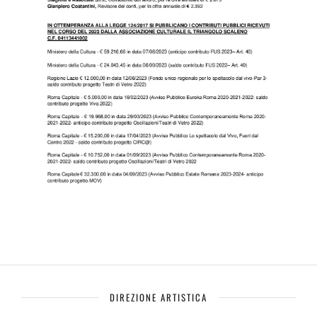
DIREZIONE ARTISTICA